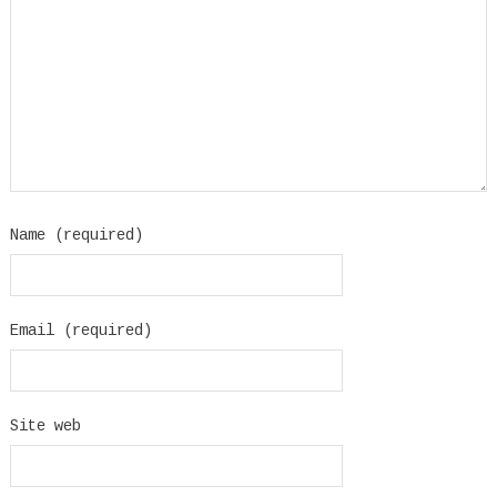
Name (required)
Email (required)
Site web