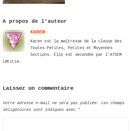
A propos de l'auteur
KAREN
Karen est la maîtresse de la classe des
Toutes Petites, Petites et Moyennes
Sections. Elle est secondée par l'ATSEM
Lætitia.
Laissez un commentaire
Votre adresse e-mail ne sera pas publiée.
Les champs
obligatoires sont indiqués avec
*