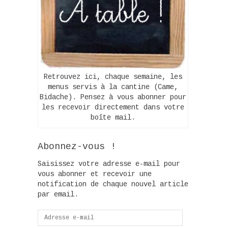
Retrouvez ici, chaque semaine, les
menus servis à la cantine (Came,
Bidache). Pensez à vous abonner pour
les recevoir directement dans votre
boîte mail.
Abonnez-vous !
Saisissez votre adresse e-mail pour
vous abonner et recevoir une
notification de chaque nouvel article
par email.
Adresse
e-