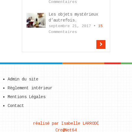
Commentaires
Les objets mystérieux
d’autrefois.
septembre 21, 2017 •
15
Commentaires
Admin du site
Règlement intérieur
Mentions Légales
Contact
réalisé par Isabelle LARRODÉ
Cre@Net64