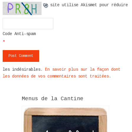
Ce site utilise Akismet pour réduire
Code Anti-spam
*
les indésirables.
En savoir plus sur la façon dont
les données de vos commentaires sont traitées
.
Menus de la Cantine