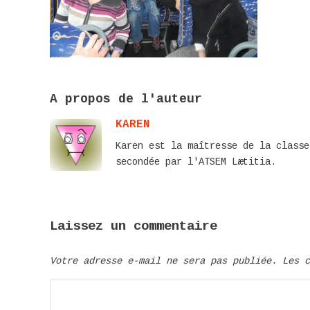
A propos de l'auteur
KAREN
Karen est la maîtresse de la classe
secondée par l'ATSEM Lætitia.
Laissez un commentaire
Votre adresse e-mail ne sera pas publiée.
Les 