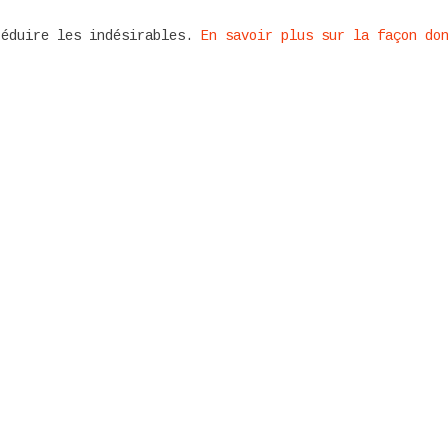
réduire les indésirables.
En savoir plus sur la façon do