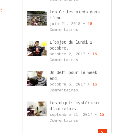
nt
Les Ce les pieds dans
l’eau
juin 21, 2018 •
18
Commentaires
L’objet du lundi 2
octobre.
octobre 2, 2017 •
16
Commentaires
Un défi pour le week-
end.
octobre 6, 2017 •
16
Commentaires
Les objets mystérieux
d’autrefois.
septembre 21, 2017 •
15
Commentaires