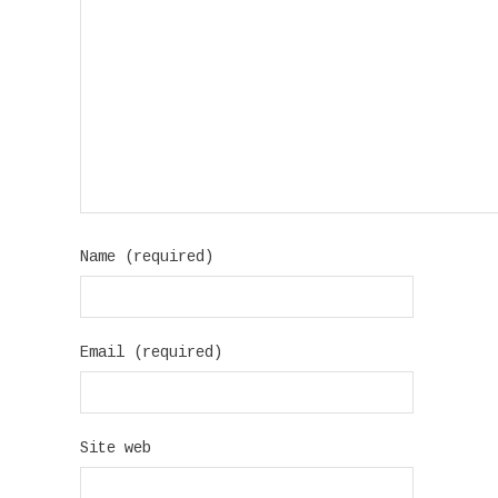
Name (required)
Email (required)
Site web