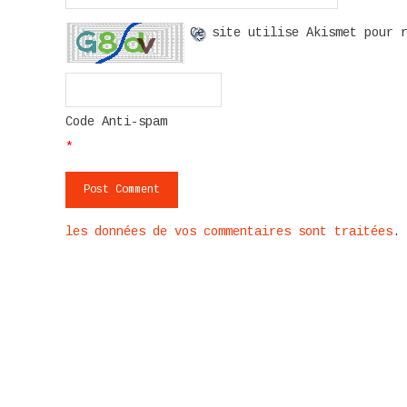
Ce site utilise Akismet pour 
Code Anti-spam
*
les données de vos commentaires sont traitées
.