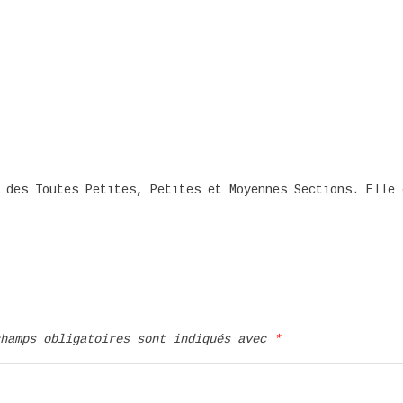
 des Toutes Petites, Petites et Moyennes Sections. Elle 
champs obligatoires sont indiqués avec
*