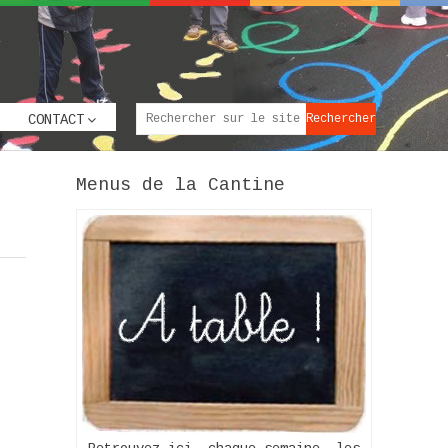
CONTACT
Menus de la Cantine