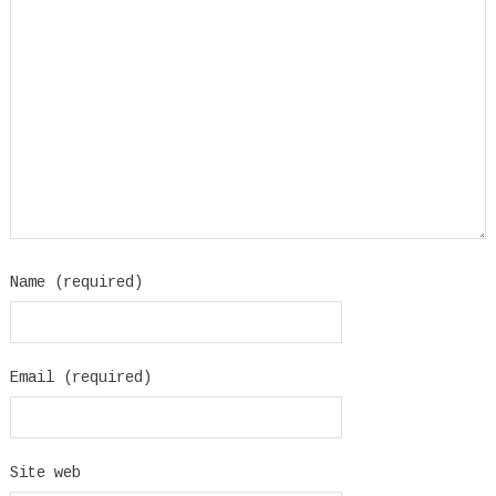
Name (required)
Email (required)
Site web