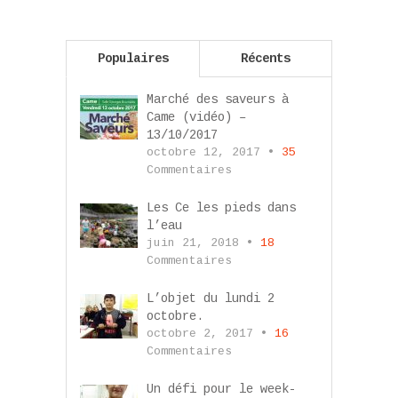
Populaires
Récents
Marché des saveurs à
Came (vidéo) –
13/10/2017
octobre 12, 2017 •
35
Commentaires
Les Ce les pieds dans
l’eau
juin 21, 2018 •
18
Commentaires
L’objet du lundi 2
octobre.
octobre 2, 2017 •
16
Commentaires
Un défi pour le week-