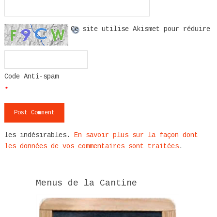
Ce site utilise Akismet pour réduire
Code Anti-spam
*
les indésirables.
En savoir plus sur la façon dont
les données de vos commentaires sont traitées
.
Menus de la Cantine