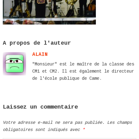
A propos de l'auteur
ALAIN
"Monsieur" est le maître de la classe des
CM1 et CM2. Il est également le directeur
de l'école publique de Came.
Laissez un commentaire
Votre adresse e-mail ne sera pas publiée.
Les champs
obligatoires sont indiqués avec
*