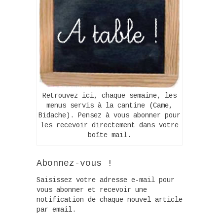
Retrouvez ici, chaque semaine, les
menus servis à la cantine (Came,
Bidache). Pensez à vous abonner pour
les recevoir directement dans votre
boîte mail.
Abonnez-vous !
Saisissez votre adresse e-mail pour
vous abonner et recevoir une
notification de chaque nouvel article
par email.