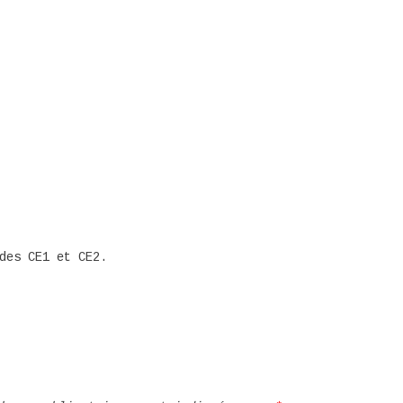
des CE1 et CE2.