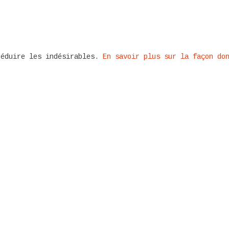
réduire les indésirables.
En savoir plus sur la façon do