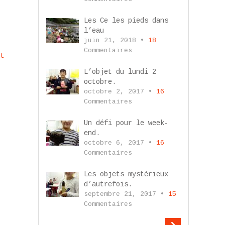
Les Ce les pieds dans
l’eau
juin 21, 2018 •
18
Commentaires
nt
L’objet du lundi 2
octobre.
octobre 2, 2017 •
16
Commentaires
Un défi pour le week-
end.
octobre 6, 2017 •
16
Commentaires
Les objets mystérieux
d’autrefois.
septembre 21, 2017 •
15
Commentaires