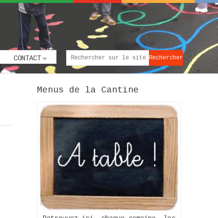
CONTACT
Menus de la Cantine