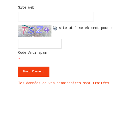
Site web
Ce site utilise Akismet pour 
Code Anti-spam
*
les données de vos commentaires sont traitées
.