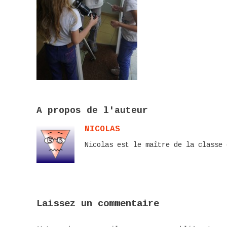
A propos de l'auteur
NICOLAS
Nicolas est le maître de la classe 
Laissez un commentaire