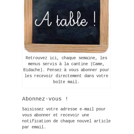
Retrouvez ici, chaque semaine, les
menus servis à la cantine (Came,
Bidache). Pensez à vous abonner pour
les recevoir directement dans votre
boîte mail.
Abonnez-vous !
Saisissez votre adresse e-mail pour
vous abonner et recevoir une
notification de chaque nouvel article
par email.