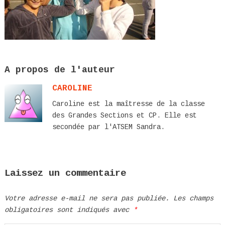
A propos de l'auteur
CAROLINE
Caroline est la maîtresse de la classe
des Grandes Sections et CP. Elle est
secondée par l'ATSEM Sandra.
Laissez un commentaire
Votre adresse e-mail ne sera pas publiée.
Les champs
obligatoires sont indiqués avec
*