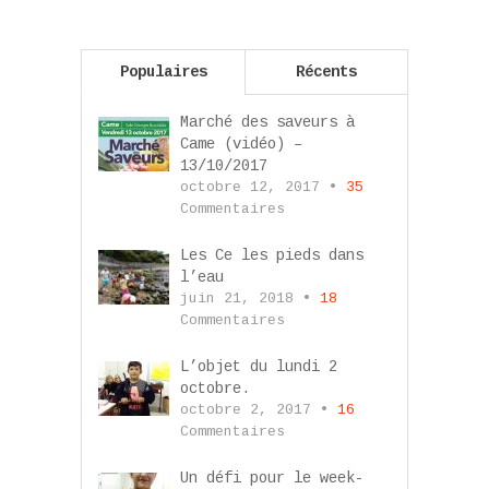
Populaires
Récents
Marché des saveurs à
Came (vidéo) –
13/10/2017
octobre 12, 2017 •
35
Commentaires
Les Ce les pieds dans
l’eau
juin 21, 2018 •
18
Commentaires
L’objet du lundi 2
octobre.
octobre 2, 2017 •
16
Commentaires
Un défi pour le week-