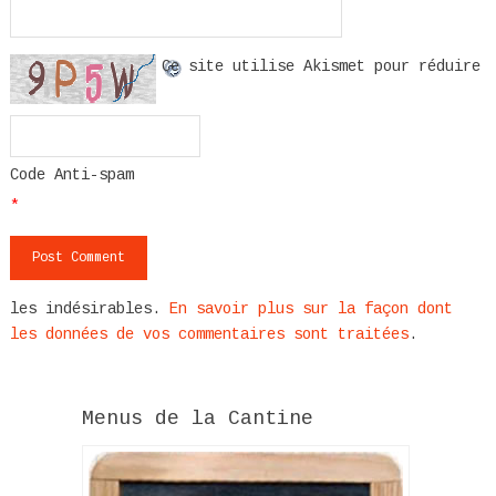
Ce site utilise Akismet pour réduire
Code Anti-spam
*
les indésirables.
En savoir plus sur la façon dont
les données de vos commentaires sont traitées
.
Menus de la Cantine