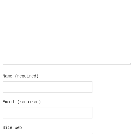
Name (required)
Email (required)
Site web