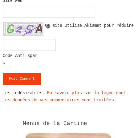
Site web
Ce site utilise Akismet pour réduire
Code Anti-spam
*
les indésirables.
En savoir plus sur la façon dont
les données de vos commentaires sont traitées
.
Menus de la Cantine