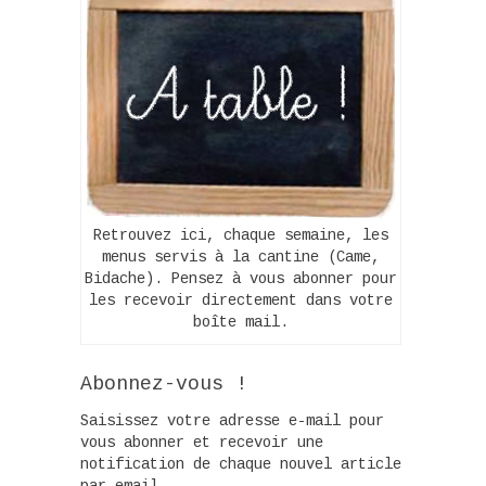
Retrouvez ici, chaque semaine, les
menus servis à la cantine (Came,
Bidache). Pensez à vous abonner pour
les recevoir directement dans votre
boîte mail.
Abonnez-vous !
Saisissez votre adresse e-mail pour
vous abonner et recevoir une
notification de chaque nouvel article