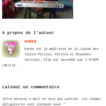
A propos de l'auteur
KAREN
Karen est la maîtresse de la classe des
Toutes Petites, Petites et Moyennes
Sections. Elle est secondée par l'ATSEM
Lætitia.
Laissez un commentaire
Votre adresse e-mail ne sera pas publiée.
Les champs
obligatoires sont indiqués avec
*