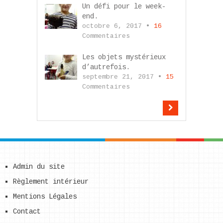
Un défi pour le week-
end.
octobre 6, 2017 •
16
Commentaires
Les objets mystérieux
d’autrefois.
septembre 21, 2017 •
15
Commentaires
Admin du site
Règlement intérieur
Mentions Légales
Contact