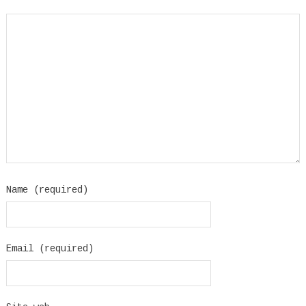
Name (required)
Email (required)