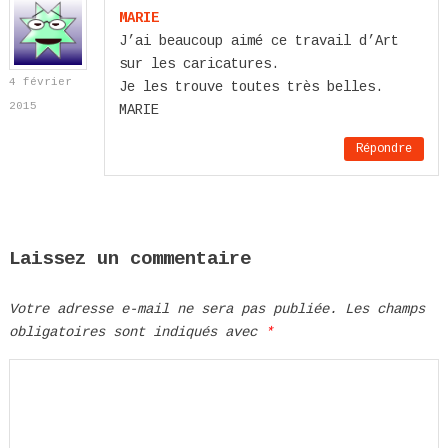
MARIE
J’ai beaucoup aimé ce travail d’Art
sur les caricatures.
4 février
Je les trouve toutes très belles.
2015
MARIE
Répondre
Laissez un commentaire
Votre adresse e-mail ne sera pas publiée.
Les champs
obligatoires sont indiqués avec
*