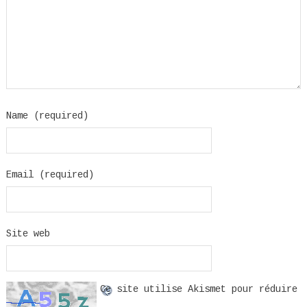
Name (required)
Email (required)
Site web
Ce site utilise Akismet pour réduire