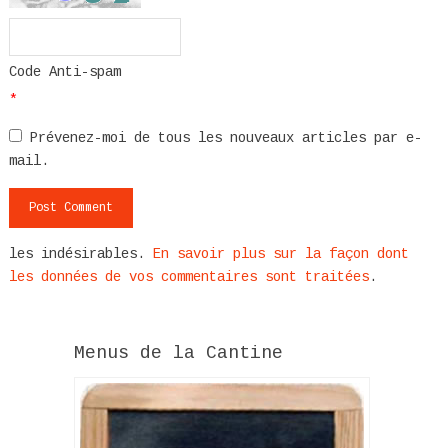
Code Anti-spam
*
Prévenez-moi de tous les nouveaux articles par e-
mail.
les indésirables.
En savoir plus sur la façon dont
les données de vos commentaires sont traitées
.
Menus de la Cantine