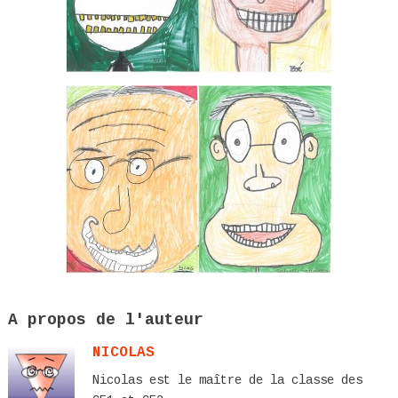
A propos de l'auteur
NICOLAS
Nicolas est le maître de la classe des