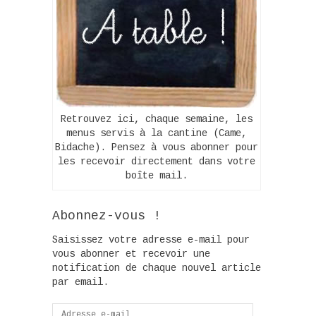
Retrouvez ici, chaque semaine, les
menus servis à la cantine (Came,
Bidache). Pensez à vous abonner pour
les recevoir directement dans votre
boîte mail.
Abonnez-vous !
Saisissez votre adresse e-mail pour
vous abonner et recevoir une
notification de chaque nouvel article
par email.
Adresse