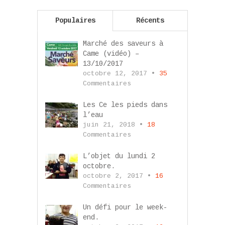
Populaires
Récents
Marché des saveurs à
Came (vidéo) –
13/10/2017
octobre 12, 2017 •
35
Commentaires
Les Ce les pieds dans
l’eau
juin 21, 2018 •
18
Commentaires
L’objet du lundi 2
octobre.
octobre 2, 2017 •
16
Commentaires
Un défi pour le week-
end.