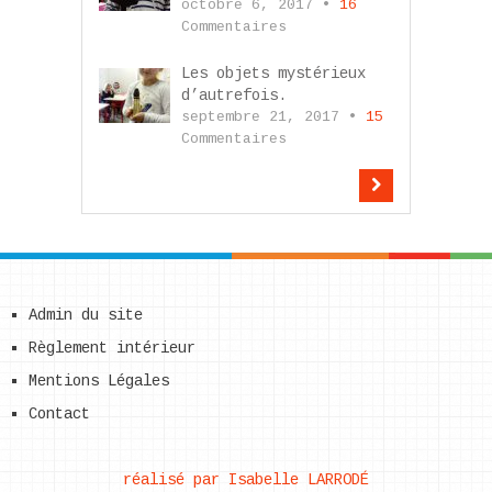
octobre 6, 2017 •
16
Commentaires
Les objets mystérieux
d’autrefois.
septembre 21, 2017 •
15
Commentaires
Admin du site
Règlement intérieur
Mentions Légales
Contact
réalisé par Isabelle LARRODÉ