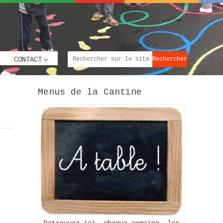
CONTACT
Menus de la Cantine