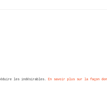
réduire les indésirables.
En savoir plus sur la façon do