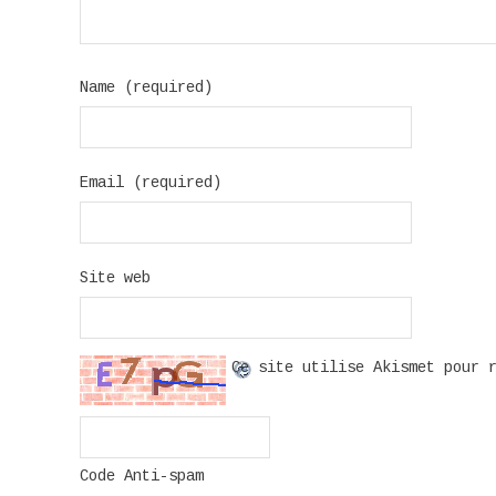
Name (required)
Email (required)
Site web
Ce site utilise Akismet pour 
Code Anti-spam