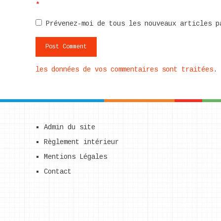
*
Prévenez-moi de tous les nouveaux articles p
les données de vos commentaires sont traitées
.
Admin du site
Règlement intérieur
Mentions Légales
Contact