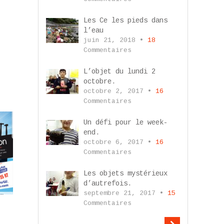
Les Ce les pieds dans
l’eau
juin 21, 2018 •
18
Commentaires
L’objet du lundi 2
octobre.
octobre 2, 2017 •
16
Commentaires
Un défi pour le week-
end.
octobre 6, 2017 •
16
Commentaires
Les objets mystérieux
d’autrefois.
septembre 21, 2017 •
15
Commentaires