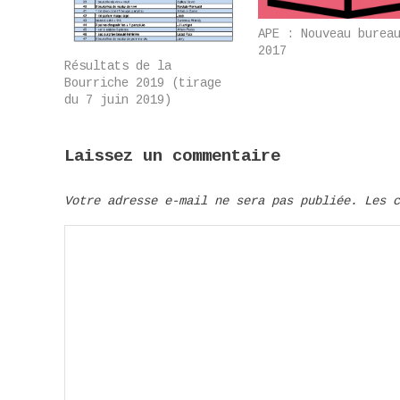
APE : Nouveau burea
2017
Résultats de la
Bourriche 2019 (tirage
du 7 juin 2019)
Laissez un commentaire
Votre adresse e-mail ne sera pas publiée.
Les 