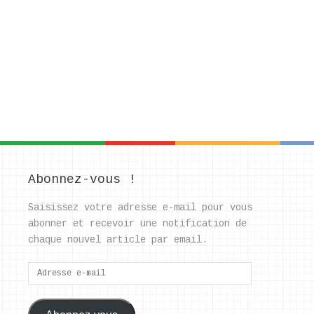
Abonnez-vous !
Saisissez votre adresse e-mail pour vous
abonner et recevoir une notification de
chaque nouvel article par email.
Adresse
e-
mail