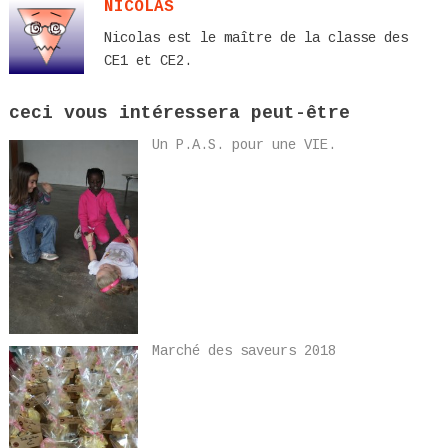
NICOLAS
Nicolas est le maître de la classe des
CE1 et CE2.
ceci vous intéressera peut-être
Un P.A.S. pour une VIE.
Marché des saveurs 2018