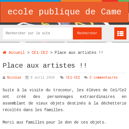
ecole publique de Came
Accueil
>
CE1-CE2
>
Place aux artistes !!
Place aux artistes !!
Nicolas
8 avril 2016
CE1-CE2
2 commentaires
Suite à la visite du trocoeur, les élèves de Ce1/Ce2
ont créé des personnages extraordinaires en
assemblant de vieux objets destinés à la déchetterie
récoltés dans les familles.
Merci aux familles pour le don de ces objets.