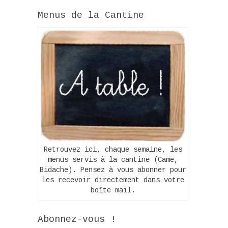
Menus de la Cantine
Retrouvez ici, chaque semaine, les
menus servis à la cantine (Came,
Bidache). Pensez à vous abonner pour
les recevoir directement dans votre
boîte mail.
Abonnez-vous !