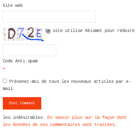
Site web
Ce site utilise Akismet pour réduire
Code Anti-spam
*
Prévenez-moi de tous les nouveaux articles par e-
mail.
les indésirables.
En savoir plus sur la façon dont
les données de vos commentaires sont traitées
.