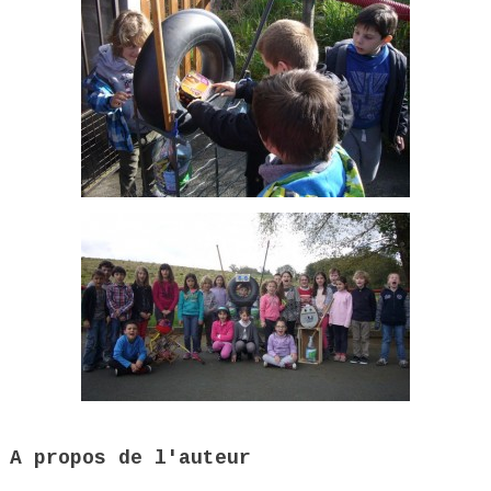
A propos de l'auteur