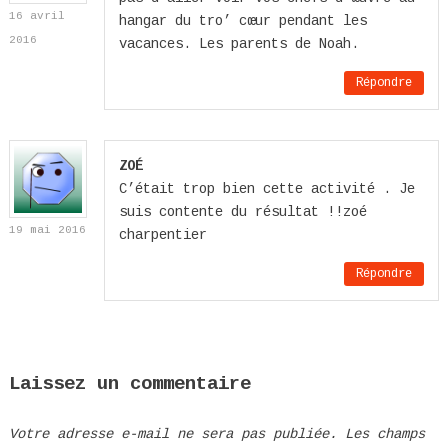
16 avril
hangar du tro’ cœur pendant les
2016
vacances. Les parents de Noah.
Répondre
ZOÉ
C’était trop bien cette activité . Je
suis contente du résultat !!zoé
19 mai 2016
charpentier
Répondre
Laissez un commentaire
Votre adresse e-mail ne sera pas publiée.
Les champs