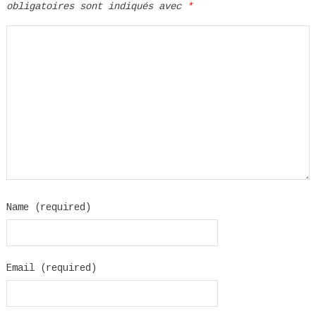
obligatoires sont indiqués avec
*
Name (required)
Email (required)