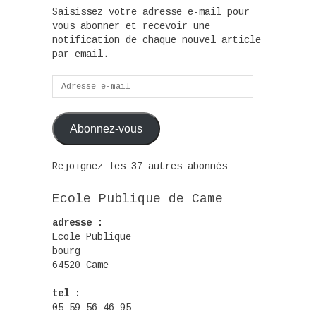
Saisissez votre adresse e-mail pour
vous abonner et recevoir une
notification de chaque nouvel article
par email.
Adresse
e-
mail
Abonnez-vous
Rejoignez les 37 autres abonnés
Ecole Publique de Came
adresse :
Ecole Publique
bourg
64520 Came
tel :
05 59 56 46 95