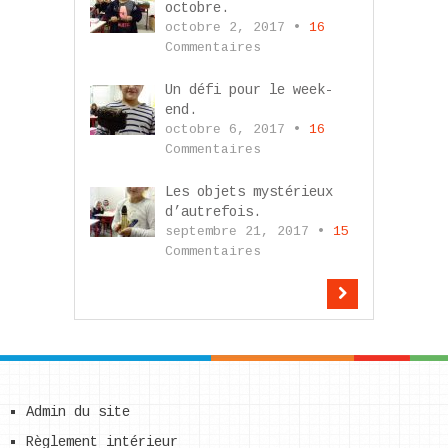
octobre.
octobre 2, 2017 •
16
Commentaires
Un défi pour le week-
end.
octobre 6, 2017 •
16
Commentaires
Les objets mystérieux
d’autrefois.
septembre 21, 2017 •
15
Commentaires
Admin du site
Règlement intérieur