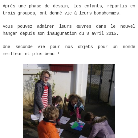
Après une phase de dessin, les enfants, répartis en
trois groupes, ont donné vie à leurs bonshommes.
Vous pouvez admirer leurs œuvres dans le nouvel
hangar depuis son inauguration du 8 avril 2016.
Une seconde vie pour nos objets pour un monde
meilleur et plus beau !