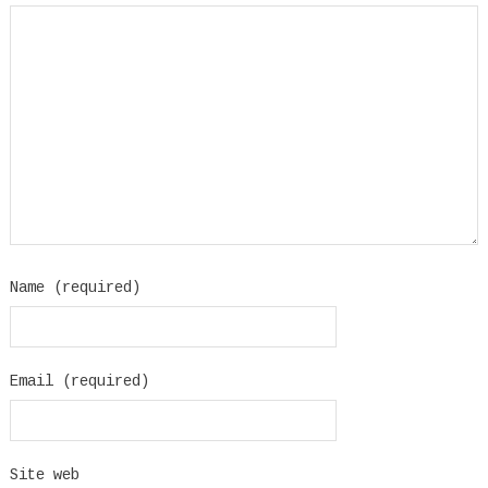
Name (required)
Email (required)
Site web