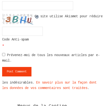
Ce site utilise Akismet pour réduire
Code Anti-spam
*
Prévenez-moi de tous les nouveaux articles par e-
mail.
les indésirables.
En savoir plus sur la façon dont
les données de vos commentaires sont traitées
.
Menus de la Cantine