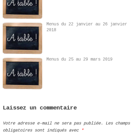
Menus du 22 janvier au 26 janvier
2018
Menus du 25 au 29 mars 2019
Laissez un commentaire
Votre adresse e-mail ne sera pas publiée.
Les champs
obligatoires sont indiqués avec
*