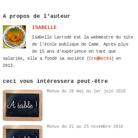
A propos de l'auteur
ISABELLE
Isabelle Larrodé est la webmestre du site
de l'école publique de Came. Après plus
de 15 ans d'expérience en tant que
salariée, elle a fondé sa société (
Cre@Net64
) en
2013.
ceci vous intéressera peut-être
Menus du 28 mai au 1er juin 2018
Menus du 21 au 25 novembre 2016