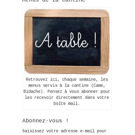
Retrouvez ici, chaque semaine, les
menus servis à la cantine (Came,
Bidache). Pensez à vous abonner pour
les recevoir directement dans votre
boîte mail.
Abonnez-vous !
Saisissez votre adresse e-mail pour