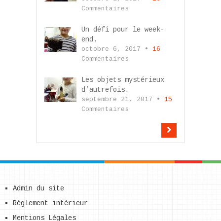
Commentaires
Un défi pour le week-
end.
octobre 6, 2017 •
16
Commentaires
Les objets mystérieux
d’autrefois.
septembre 21, 2017 •
15
Commentaires
Admin du site
Règlement intérieur
Mentions Légales