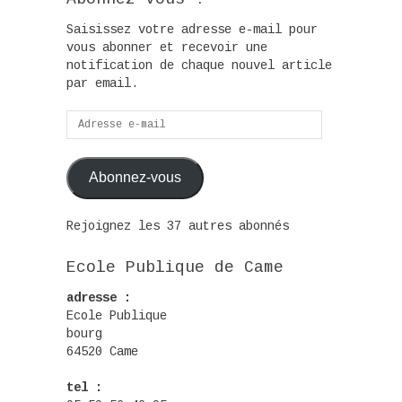
Saisissez votre adresse e-mail pour
vous abonner et recevoir une
notification de chaque nouvel article
par email.
Adresse
e-
mail
Abonnez-vous
Rejoignez les 37 autres abonnés
Ecole Publique de Came
adresse :
Ecole Publique
bourg
64520 Came
tel :