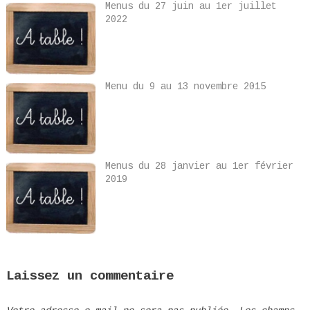
Menus du 27 juin au 1er juillet
2022
Menu du 9 au 13 novembre 2015
Menus du 28 janvier au 1er février
2019
Laissez un commentaire