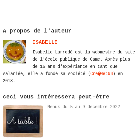
A propos de l'auteur
ISABELLE
Isabelle Larrodé est la webmestre du site
de l'école publique de Came. Après plus
de 15 ans d'expérience en tant que
salariée, elle a fondé sa société (
Cre@Net64
) en
2013.
ceci vous intéressera peut-être
Menus du 5 au 9 décembre 2022