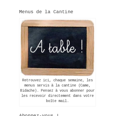
Menus de la Cantine
Retrouvez ici, chaque semaine, les
menus servis à la cantine (Came,
Bidache). Pensez à vous abonner pour
les recevoir directement dans votre
boîte mail.
Abonnez-vous !