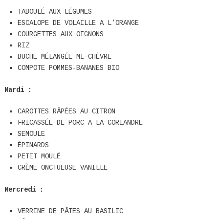
TABOULÉ AUX LÉGUMES
ESCALOPE DE VOLAILLE A L’ORANGE
COURGETTES AUX OIGNONS
RIZ
BUCHE MÉLANGÉE MI-CHÈVRE
COMPOTE POMMES-BANANES BIO
Mardi :
CAROTTES RÂPÉES AU CITRON
FRICASSÉE DE PORC A LA CORIANDRE
SEMOULE
ÉPINARDS
PETIT MOULÉ
CRÈME ONCTUEUSE VANILLE
Mercredi :
VERRINE DE PÂTES AU BASILIC