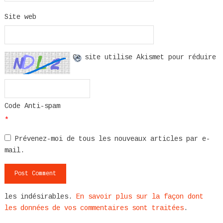
Site web
Ce site utilise Akismet pour réduire
Code Anti-spam
*
Prévenez-moi de tous les nouveaux articles par e-
mail.
les indésirables.
En savoir plus sur la façon dont
les données de vos commentaires sont traitées
.