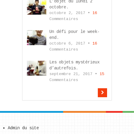
L’objet du lundi 2
octobre.
octobre 2, 2017 •
16
Commentaires
Un défi pour le week-
end.
octobre 6, 2017 •
16
Commentaires
Les objets mystérieux
d’autrefois.
septembre 21, 2017 •
15
Commentaires
Admin du site