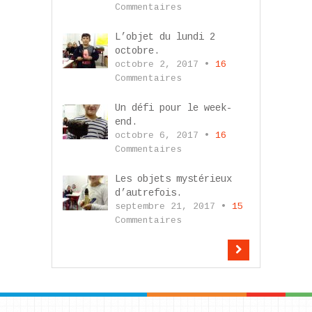
Commentaires
L’objet du lundi 2
octobre.
octobre 2, 2017 •
16
Commentaires
Un défi pour le week-
end.
octobre 6, 2017 •
16
Commentaires
Les objets mystérieux
d’autrefois.
septembre 21, 2017 •
15
Commentaires