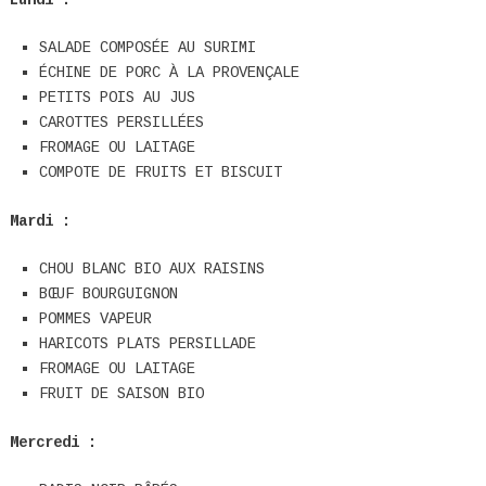
SALADE COMPOSÉE AU SURIMI
ÉCHINE DE PORC À LA PROVENÇALE
PETITS POIS AU JUS
CAROTTES PERSILLÉES
FROMAGE OU LAITAGE
COMPOTE DE FRUITS ET BISCUIT
Mardi :
CHOU BLANC BIO AUX RAISINS
BŒUF BOURGUIGNON
POMMES VAPEUR
HARICOTS PLATS PERSILLADE
FROMAGE OU LAITAGE
FRUIT DE SAISON BIO
Mercredi :