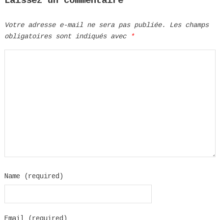
Laissez un commentaire
Votre adresse e-mail ne sera pas publiée.
Les champs
obligatoires sont indiqués avec
*
Name (required)
Email (required)