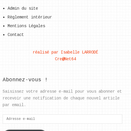
Admin du site
Règlement intérieur
Mentions Légales
Contact
réalisé par Isabelle LARRODÉ
Cre@Net64
Abonnez-vous !
Saisissez votre adresse e-mail pour vous abonner et
recevoir une notification de chaque nouvel article
par email.
Adresse
e-
mail