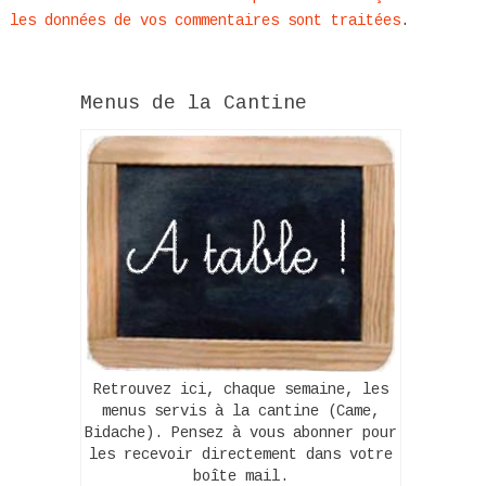
les données de vos commentaires sont traitées
.
Menus de la Cantine
Retrouvez ici, chaque semaine, les
menus servis à la cantine (Came,
Bidache). Pensez à vous abonner pour
les recevoir directement dans votre
boîte mail.