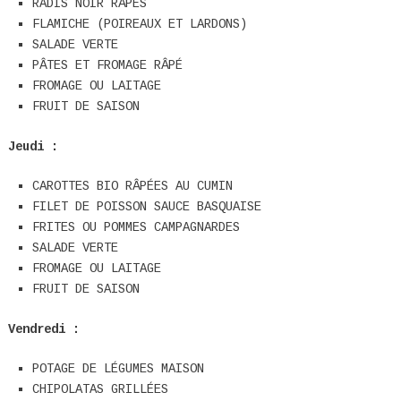
RADIS NOIR RÂPÉS
FLAMICHE (POIREAUX ET LARDONS)
SALADE VERTE
PÂTES ET FROMAGE RÂPÉ
FROMAGE OU LAITAGE
FRUIT DE SAISON
Jeudi :
CAROTTES BIO RÂPÉES AU CUMIN
FILET DE POISSON SAUCE BASQUAISE
FRITES OU POMMES CAMPAGNARDES
SALADE VERTE
FROMAGE OU LAITAGE
FRUIT DE SAISON
Vendredi :
POTAGE DE LÉGUMES MAISON
CHIPOLATAS GRILLÉES