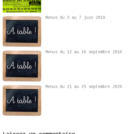
Menus du 3 au 7 juin 2019
Menus du 12 au 16 septembre 2016
Menus du 21 au 25 septembre 2020