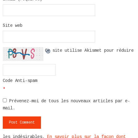
Site web
Ce site utilise Akismet pour réduire
Code Anti-spam
*
Prévenez-moi de tous les nouveaux articles par e-
mail.
les indésirables.
En savoir plus sur la façon dont