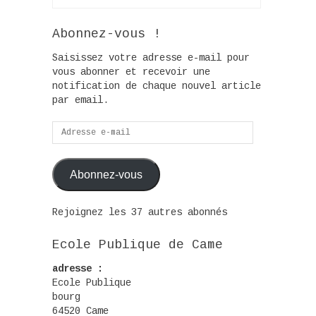
Abonnez-vous !
Saisissez votre adresse e-mail pour
vous abonner et recevoir une
notification de chaque nouvel article
par email.
Adresse
e-
mail
Abonnez-vous
Rejoignez les 37 autres abonnés
Ecole Publique de Came
adresse :
Ecole Publique
bourg
64520 Came