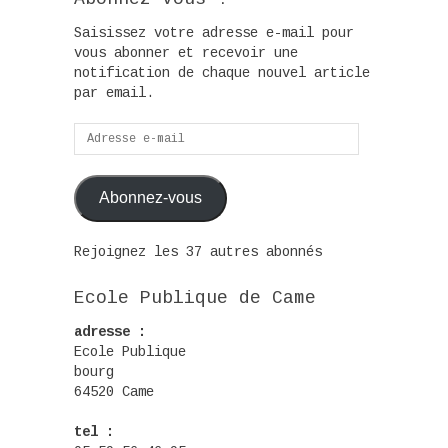
Saisissez votre adresse e-mail pour
vous abonner et recevoir une
notification de chaque nouvel article
par email.
Adresse
e-
mail
Abonnez-vous
Rejoignez les 37 autres abonnés
Ecole Publique de Came
adresse :
Ecole Publique
bourg
64520 Came
tel :