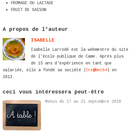
FROMAGE OU LAITAGE
FRUIT DE SAISON
A propos de l'auteur
ISABELLE
Isabelle Larrodé est la webmestre du site
de l'école publique de Came. Après plus
de 15 ans d'expérience en tant que
salariée, elle a fondé sa société (
Cre@Net64
) en
2013.
ceci vous intéressera peut-être
Menus du 17 au 21 septembre 2018