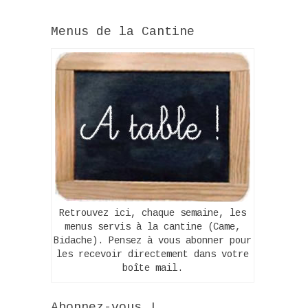
Menus de la Cantine
Retrouvez ici, chaque semaine, les
menus servis à la cantine (Came,
Bidache). Pensez à vous abonner pour
les recevoir directement dans votre
boîte mail.
Abonnez-vous !