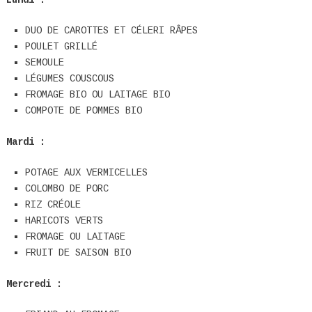
DUO DE CAROTTES ET CÉLERI RÂPES
POULET GRILLÉ
SEMOULE
LÉGUMES COUSCOUS
FROMAGE BIO OU LAITAGE BIO
COMPOTE DE POMMES BIO
Mardi :
POTAGE AUX VERMICELLES
COLOMBO DE PORC
RIZ CRÉOLE
HARICOTS VERTS
FROMAGE OU LAITAGE
FRUIT DE SAISON BIO
Mercredi :