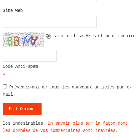
Site web
Ce site utilise Akismet pour réduire
Code Anti-spam
*
Prévenez-moi de tous les nouveaux articles par e-
mail.
les indésirables.
En savoir plus sur la façon dont
les données de vos commentaires sont traitées
.