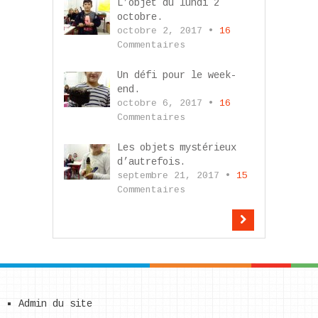
L’objet du lundi 2
octobre.
octobre 2, 2017 •
16
Commentaires
Un défi pour le week-
end.
octobre 6, 2017 •
16
Commentaires
Les objets mystérieux
d’autrefois.
septembre 21, 2017 •
15
Commentaires
Admin du site