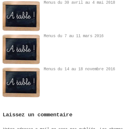
Menus du 30 avril au 4 mai 2018
Menus du 7 au 11 mars 2016
Menus du 14 au 18 novembre 2016
Laissez un commentaire