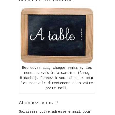
Retrouvez ici, chaque semaine, les
menus servis à la cantine (Came,
Bidache). Pensez à vous abonner pour
les recevoir directement dans votre
boîte mail.
Abonnez-vous !
Saisissez votre adresse e-mail pour