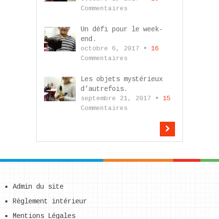
Commentaires
Un défi pour le week-
end.
octobre 6, 2017 •
16
Commentaires
Les objets mystérieux
d’autrefois.
septembre 21, 2017 •
15
Commentaires
Admin du site
Règlement intérieur
Mentions Légales