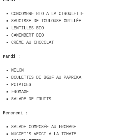
CONCOMBRE BIO A LA CIBOULETTE
SAUCISSE DE TOULOUSE GRILLÉE
LENTILLES BIO
CAMEMBERT BIO
CRÈME AU CHOCOLAT
Mardi :
MELON
BOULETTES DE BŒUF AU PAPRIKA
POTATOES
FROMAGE
SALADE DE FRUITS
Mercredi :
SALADE COMPOSÉE AU FROMAGE
NUGGET’S VEGGI A LA TOMATE