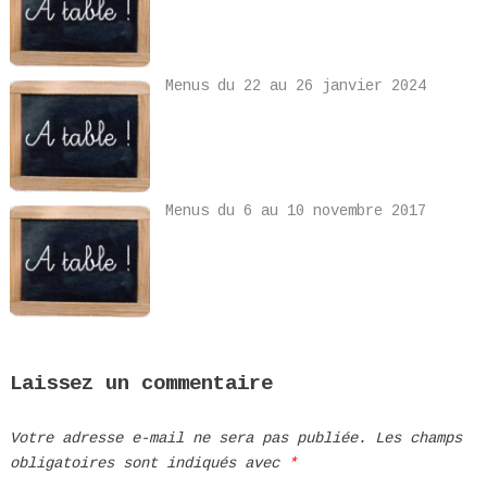
Menus du 22 au 26 janvier 2024
Menus du 6 au 10 novembre 2017
Laissez un commentaire
Votre adresse e-mail ne sera pas publiée.
Les champs
obligatoires sont indiqués avec
*