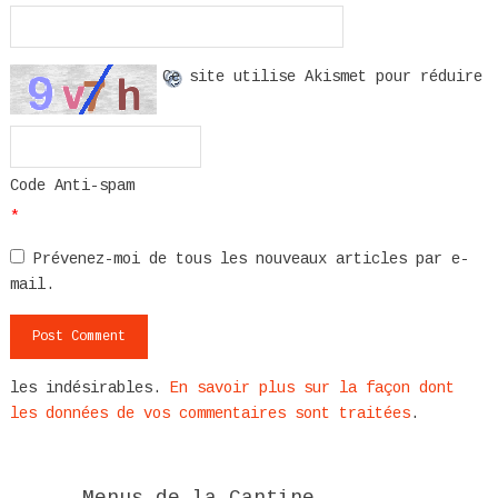
Ce site utilise Akismet pour réduire
Code Anti-spam
*
Prévenez-moi de tous les nouveaux articles par e-
mail.
les indésirables.
En savoir plus sur la façon dont
les données de vos commentaires sont traitées
.
Menus de la Cantine