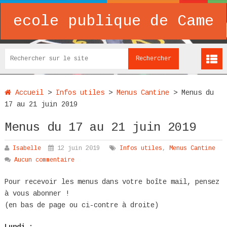
ecole publique de Came
Accueil
>
Infos utiles
>
Menus Cantine
>
Menus du
17 au 21 juin 2019
Menus du 17 au 21 juin 2019
Isabelle
12 juin 2019
Infos utiles
,
Menus Cantine
Aucun commentaire
Pour recevoir les menus dans votre boîte mail, pensez
à vous abonner !
(en bas de page ou ci-contre à droite)
Lundi :