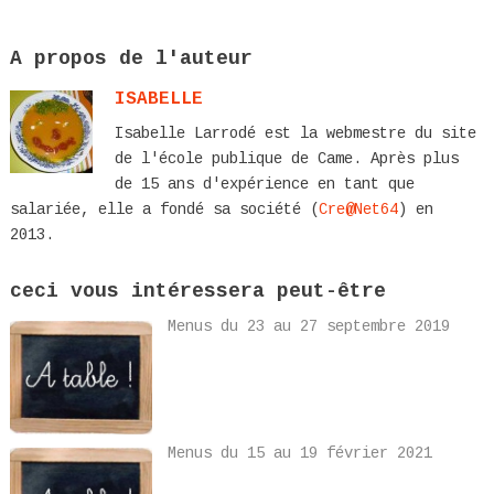
A propos de l'auteur
ISABELLE
Isabelle Larrodé est la webmestre du site
de l'école publique de Came. Après plus
de 15 ans d'expérience en tant que
salariée, elle a fondé sa société (
Cre@Net64
) en
2013.
ceci vous intéressera peut-être
Menus du 23 au 27 septembre 2019
Menus du 15 au 19 février 2021