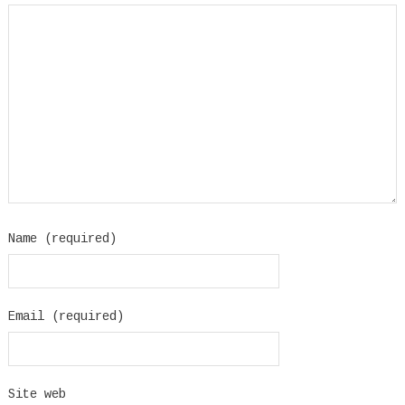
Name (required)
Email (required)
Site web