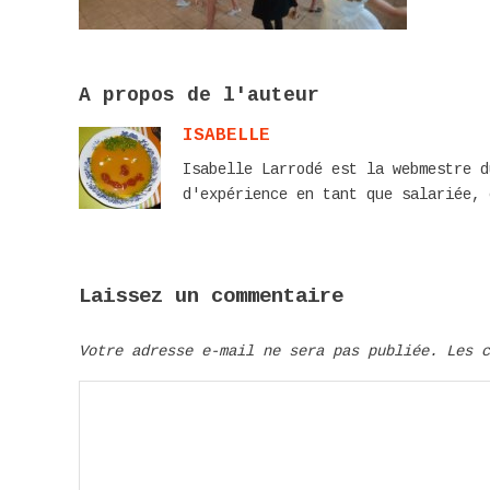
A propos de l'auteur
ISABELLE
Isabelle Larrodé est la webmestre d
d'expérience en tant que salariée, 
Laissez un commentaire
Votre adresse e-mail ne sera pas publiée.
Les 