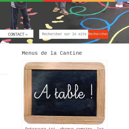
CONTACT
Menus de la Cantine