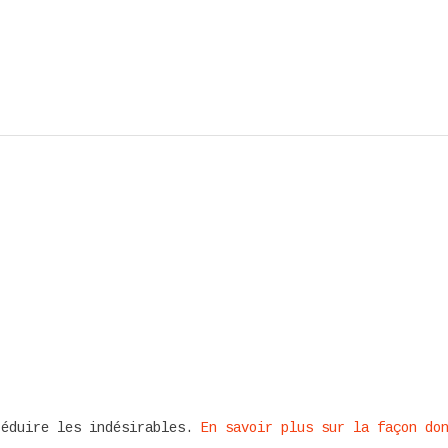
réduire les indésirables.
En savoir plus sur la façon do