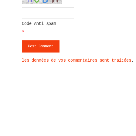
Code Anti-spam
*
les données de vos commentaires sont traitées
.