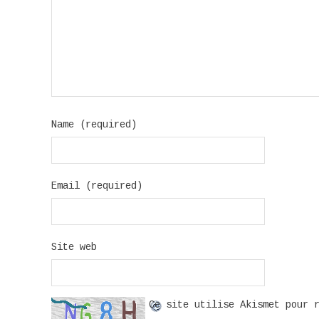
Name (required)
Email (required)
Site web
Ce site utilise Akismet pour 