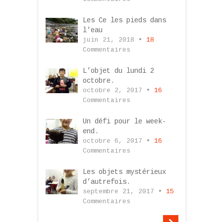
Les Ce les pieds dans
l’eau
juin 21, 2018 •
18
Commentaires
L’objet du lundi 2
octobre.
octobre 2, 2017 •
16
Commentaires
Un défi pour le week-
end.
octobre 6, 2017 •
16
Commentaires
Les objets mystérieux
d’autrefois.
septembre 21, 2017 •
15
Commentaires