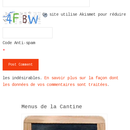
Ce site utilise Akismet pour réduire
Code Anti-spam
*
les indésirables.
En savoir plus sur la façon dont
les données de vos commentaires sont traitées
.
Menus de la Cantine