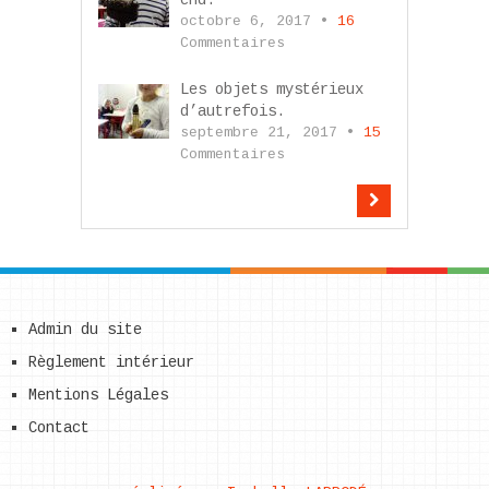
end.
octobre 6, 2017 •
16
Commentaires
Les objets mystérieux
d’autrefois.
septembre 21, 2017 •
15
Commentaires
Admin du site
Règlement intérieur
Mentions Légales
Contact