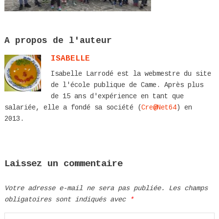
A propos de l'auteur
ISABELLE
Isabelle Larrodé est la webmestre du site
de l'école publique de Came. Après plus
de 15 ans d'expérience en tant que
salariée, elle a fondé sa société (
Cre@Net64
) en
2013.
Laissez un commentaire
Votre adresse e-mail ne sera pas publiée.
Les champs
obligatoires sont indiqués avec
*