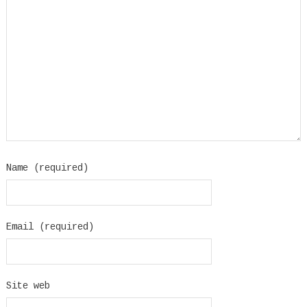
Name (required)
Email (required)
Site web