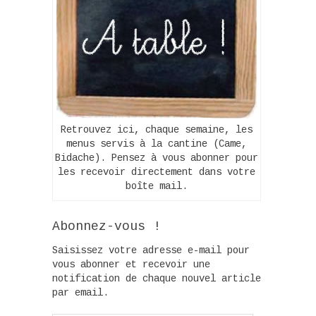
Retrouvez ici, chaque semaine, les
menus servis à la cantine (Came,
Bidache). Pensez à vous abonner pour
les recevoir directement dans votre
boîte mail.
Abonnez-vous !
Saisissez votre adresse e-mail pour
vous abonner et recevoir une
notification de chaque nouvel article
par email.