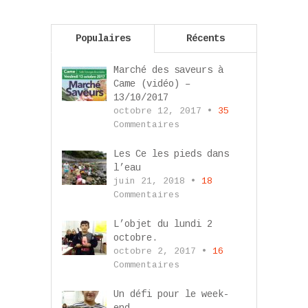
Populaires
Récents
Marché des saveurs à
Came (vidéo) –
13/10/2017
octobre 12, 2017 •
35
Commentaires
Les Ce les pieds dans
l’eau
juin 21, 2018 •
18
Commentaires
L’objet du lundi 2
octobre.
octobre 2, 2017 •
16
Commentaires
Un défi pour le week-