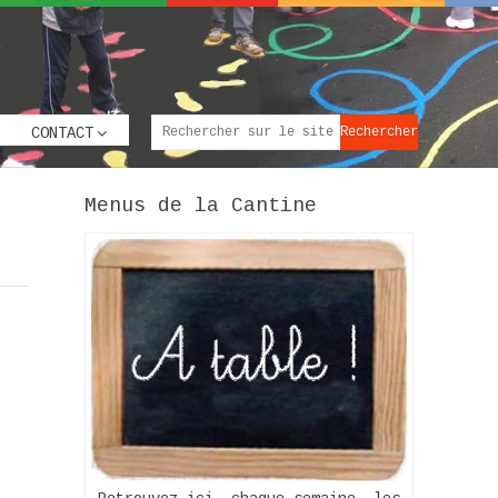
CONTACT
Menus de la Cantine