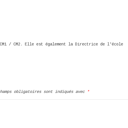
CM1 / CM2. Elle est également la Directrice de l'école
champs obligatoires sont indiqués avec
*