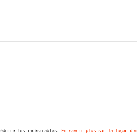
réduire les indésirables.
En savoir plus sur la façon do