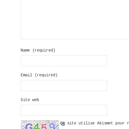
Name (required)
Email (required)
Site web
Ce site utilise Akismet pour 