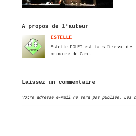
A propos de l'auteur
ESTELLE
Estelle DOLET est la maîtresse des 
primaire de Came.
Laissez un commentaire
Votre adresse e-mail ne sera pas publiée.
Les 