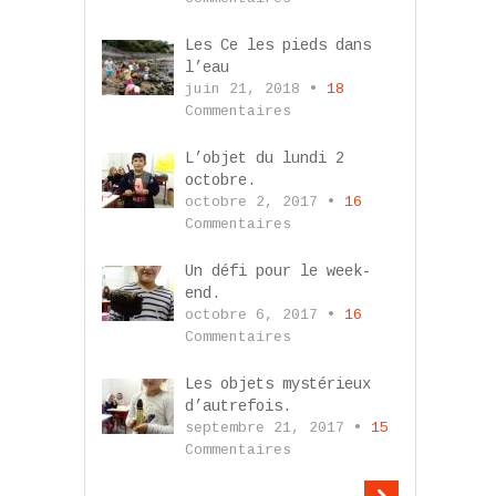
Les Ce les pieds dans
l’eau
juin 21, 2018 •
18
Commentaires
L’objet du lundi 2
octobre.
octobre 2, 2017 •
16
Commentaires
Un défi pour le week-
end.
octobre 6, 2017 •
16
Commentaires
Les objets mystérieux
d’autrefois.
septembre 21, 2017 •
15
Commentaires