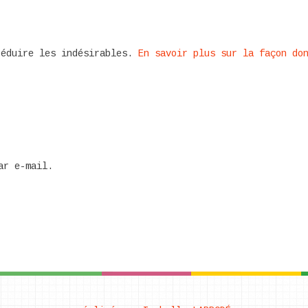
réduire les indésirables.
En savoir plus sur la façon do
ar e-mail.