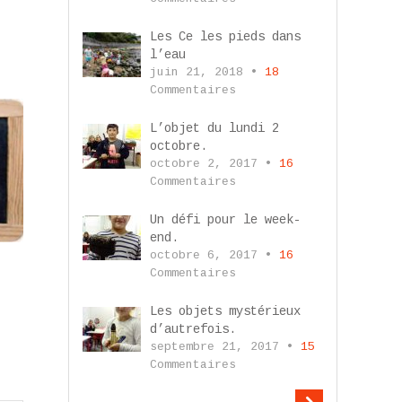
Les Ce les pieds dans
l’eau
juin 21, 2018 •
18
Commentaires
L’objet du lundi 2
octobre.
octobre 2, 2017 •
16
Commentaires
Un défi pour le week-
end.
octobre 6, 2017 •
16
Commentaires
Les objets mystérieux
d’autrefois.
septembre 21, 2017 •
15
Commentaires