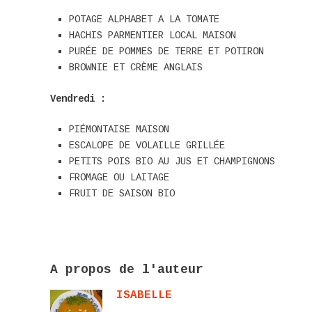
POTAGE ALPHABET A LA TOMATE
HACHIS PARMENTIER LOCAL MAISON
PURÉE DE POMMES DE TERRE ET POTIRON
BROWNIE ET CRÈME ANGLAIS
Vendredi :
PIÉMONTAISE MAISON
ESCALOPE DE VOLAILLE GRILLÉE
PETITS POIS BIO AU JUS ET CHAMPIGNONS
FROMAGE OU LAITAGE
FRUIT DE SAISON BIO
A propos de l'auteur
ISABELLE