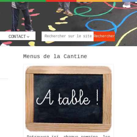
CONTACT
Menus de la Cantine