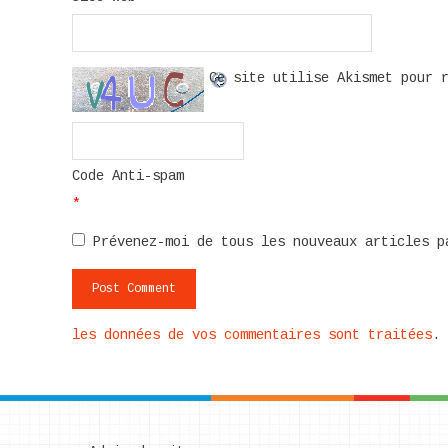
Ce site utilise Akismet pour 
Code Anti-spam
*
Prévenez-moi de tous les nouveaux articles p
les données de vos commentaires sont traitées
.