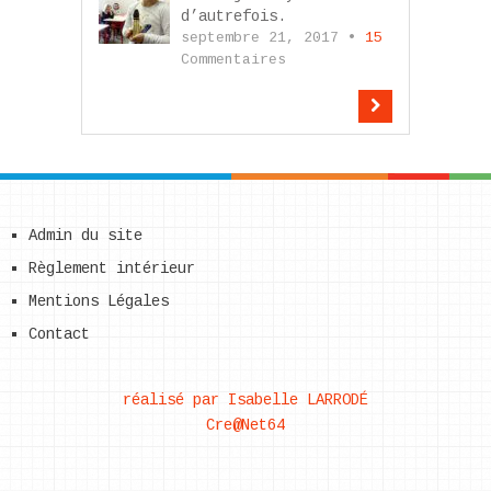
d’autrefois.
septembre 21, 2017 •
15
Commentaires
Admin du site
Règlement intérieur
Mentions Légales
Contact
réalisé par Isabelle LARRODÉ
Cre@Net64