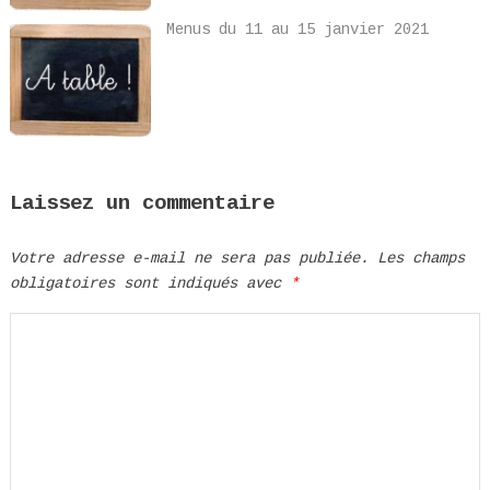
Menus du 11 au 15 janvier 2021
Laissez un commentaire
Votre adresse e-mail ne sera pas publiée.
Les champs
obligatoires sont indiqués avec
*