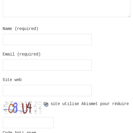
Name (required)
Email (required)
Site web
Ce site utilise Akismet pour réduire
Code Anti-spam