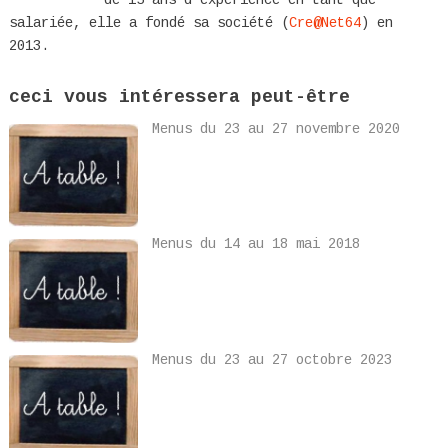
salariée, elle a fondé sa société (
Cre@Net64
) en
2013.
ceci vous intéressera peut-être
Menus du 23 au 27 novembre 2020
Menus du 14 au 18 mai 2018
Menus du 23 au 27 octobre 2023