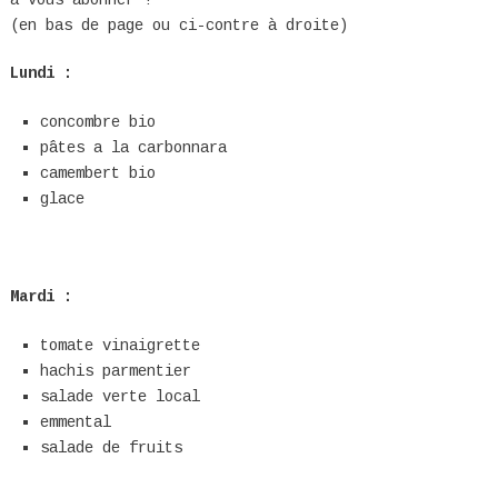
(en bas de page ou ci-contre à droite)
Lundi :
concombre bio
pâtes a la
carbonnara
camembert bio
glace
Mardi :
tomate vinaigrette
hachis parmentier
salade verte local
emmental
salade de fruits