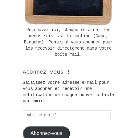
Retrouvez ici, chaque semaine, les
menus servis à la cantine (Came,
Bidache). Pensez à vous abonner pour
les recevoir directement dans votre
boîte mail.
Abonnez-vous !
Saisissez votre adresse e-mail pour
vous abonner et recevoir une
notification de chaque nouvel article
par email.
Adresse
e-
mail
Abonnez-vous