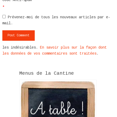
*
Prévenez-moi de tous les nouveaux articles par e-
mail.
les indésirables.
En savoir plus sur la façon dont
les données de vos commentaires sont traitées
.
Menus de la Cantine