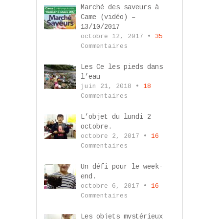
Marché des saveurs à
Came (vidéo) –
13/10/2017
octobre 12, 2017 •
35
Commentaires
Les Ce les pieds dans
l’eau
juin 21, 2018 •
18
Commentaires
L’objet du lundi 2
octobre.
octobre 2, 2017 •
16
Commentaires
Un défi pour le week-
end.
octobre 6, 2017 •
16
Commentaires
Les objets mystérieux