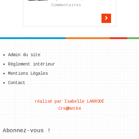
Commentaires
Admin du site
Règlement intérieur
Mentions Légales
Contact
réalisé par Isabelle LARRODÉ
Cre@Net64
Abonnez-vous !