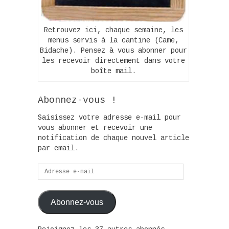
Retrouvez ici, chaque semaine, les
menus servis à la cantine (Came,
Bidache). Pensez à vous abonner pour
les recevoir directement dans votre
boîte mail.
Abonnez-vous !
Saisissez votre adresse e-mail pour
vous abonner et recevoir une
notification de chaque nouvel article
par email.
Adresse
e-
mail
Abonnez-vous