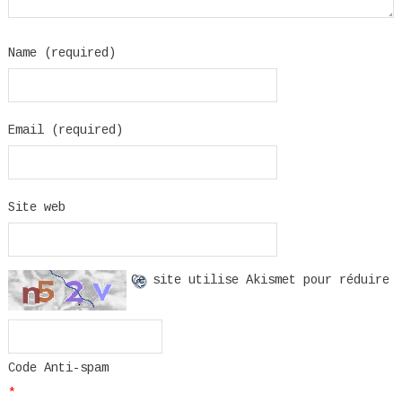
Name (required)
Email (required)
Site web
Ce site utilise Akismet pour réduire
Code Anti-spam
*