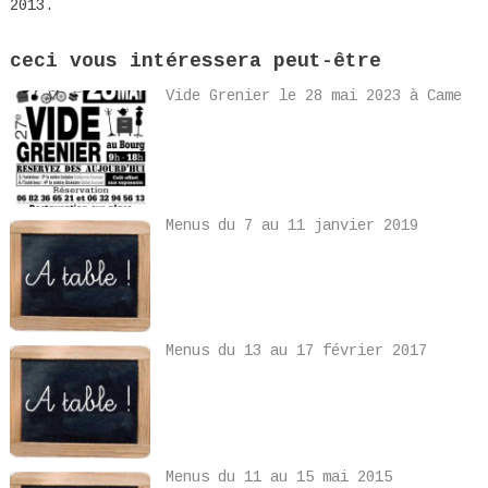
2013.
ceci vous intéressera peut-être
Vide Grenier le 28 mai 2023 à Came
Menus du 7 au 11 janvier 2019
Menus du 13 au 17 février 2017
Menus du 11 au 15 mai 2015