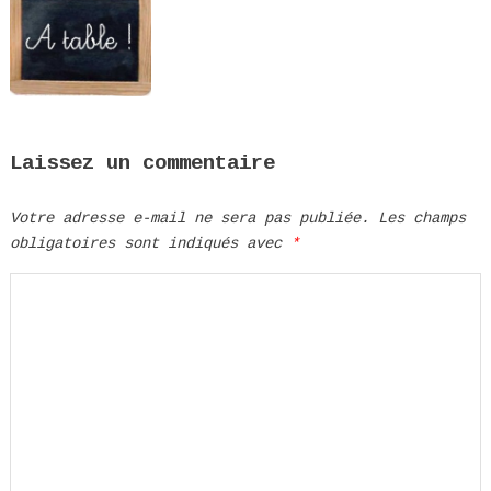
Laissez un commentaire
Votre adresse e-mail ne sera pas publiée.
Les champs
obligatoires sont indiqués avec
*