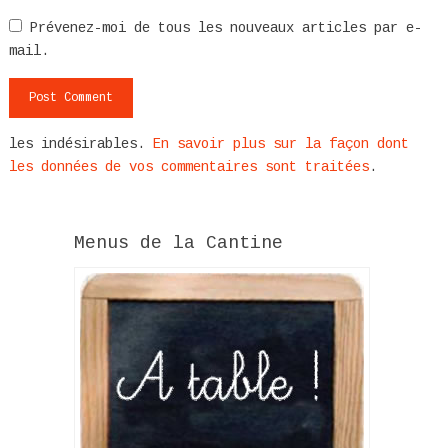
Prévenez-moi de tous les nouveaux articles par e-
mail.
les indésirables.
En savoir plus sur la façon dont
les données de vos commentaires sont traitées
.
Menus de la Cantine