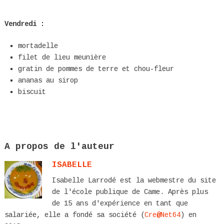
Vendredi :
mortadelle
filet de lieu meunière
gratin de pommes de terre et chou-fleur
ananas au sirop
biscuit
A propos de l'auteur
ISABELLE
Isabelle Larrodé est la webmestre du site
de l'école publique de Came. Après plus
de 15 ans d'expérience en tant que
salariée, elle a fondé sa société (
Cre@Net64
) en