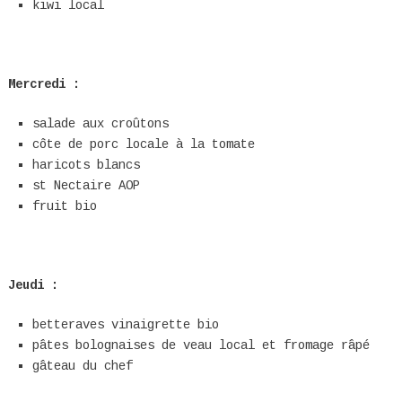
kiwi local
Mercredi :
salade aux croûtons
côte de porc locale à la tomate
haricots blancs
st Nectaire AOP
fruit bio
Jeudi :
betteraves vinaigrette bio
pâtes bolognaises de veau local et fromage râpé
gâteau du chef