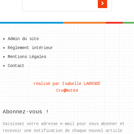
Admin du site
Règlement intérieur
Mentions Légales
Contact
réalisé par Isabelle LARRODÉ
Cre@Net64
Abonnez-vous !
Saisissez votre adresse e-mail pour vous abonner et
recevoir une notification de chaque nouvel article