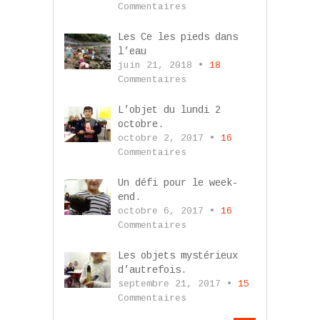
Commentaires
Les Ce les pieds dans
l’eau
juin 21, 2018 •
18
Commentaires
L’objet du lundi 2
octobre.
octobre 2, 2017 •
16
Commentaires
Un défi pour le week-
end.
octobre 6, 2017 •
16
Commentaires
Les objets mystérieux
d’autrefois.
septembre 21, 2017 •
15
Commentaires