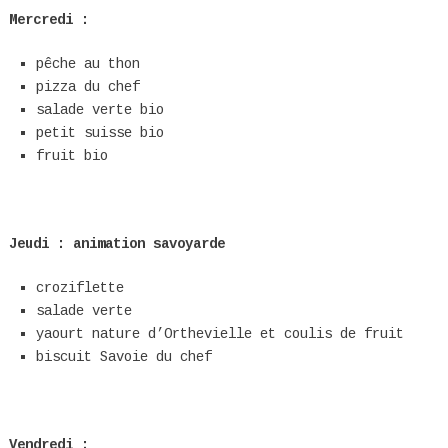
Mercredi :
pêche au thon
pizza du chef
salade verte bio
petit suisse bio
fruit bio
Jeudi : animation savoyarde
croziflette
salade verte
yaourt nature d’Orthevielle et coulis de fruit
biscuit Savoie du chef
Vendredi :