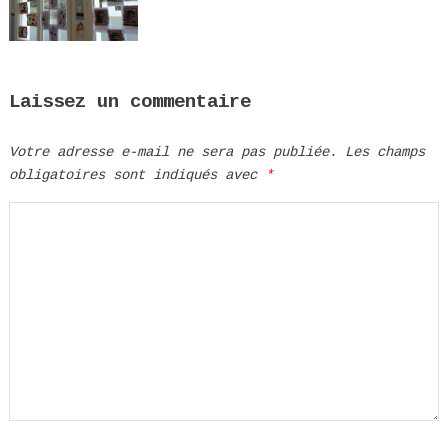
Laissez un commentaire
Votre adresse e-mail ne sera pas publiée.
Les champs
obligatoires sont indiqués avec
*