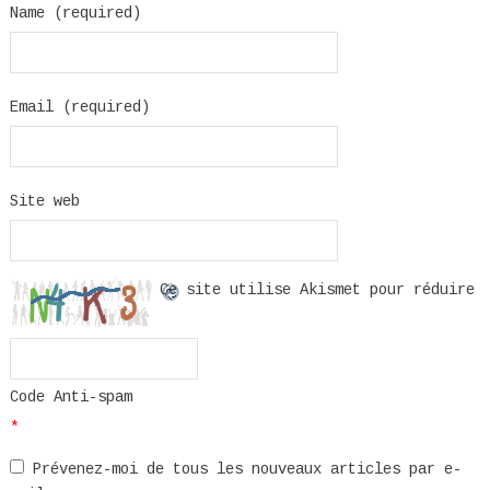
Name (required)
Email (required)
Site web
Ce site utilise Akismet pour réduire
Code Anti-spam
*
Prévenez-moi de tous les nouveaux articles par e-