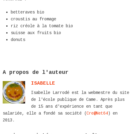
betteraves bio
croustis au fromage
riz créole à la tomate bio
suisse aux fruits bio
donuts
A propos de l'auteur
ISABELLE
Isabelle Larrodé est la webmestre du site
de l'école publique de Came. Après plus
de 15 ans d'expérience en tant que
salariée, elle a fondé sa société (
Cre@Net64
) en
2013.