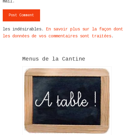
mail.
les indésirables.
En savoir plus sur la façon dont
les données de vos commentaires sont traitées
.
Menus de la Cantine