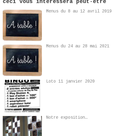
ceci vous intéressera peut-être
Menus du 8 au 12 avril 2019
Menus du 24 au 28 mai 2021
Loto 11 janvier 2020
Notre exposition…