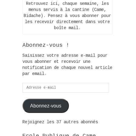
Retrouvez ici, chaque semaine, les
menus servis à la cantine (Came,
Bidache). Pensez à vous abonner pour
les recevoir directement dans votre
boîte mail.
Abonnez-vous !
Saisissez votre adresse e-mail pour
vous abonner et recevoir une
notification de chaque nouvel article
par email.
Adresse
e-
mail
Abonnez-vous
Rejoignez les 37 autres abonnés