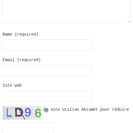
Name (required)
Email (required)
Site web
Ce site utilise Akismet pour réduire