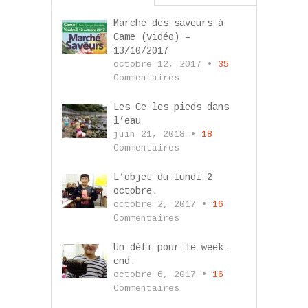
Marché des saveurs à
Came (vidéo) –
13/10/2017
octobre 12, 2017 •
35
Commentaires
Les Ce les pieds dans
l’eau
juin 21, 2018 •
18
Commentaires
L’objet du lundi 2
octobre.
octobre 2, 2017 •
16
Commentaires
Un défi pour le week-
end.
octobre 6, 2017 •
16
Commentaires