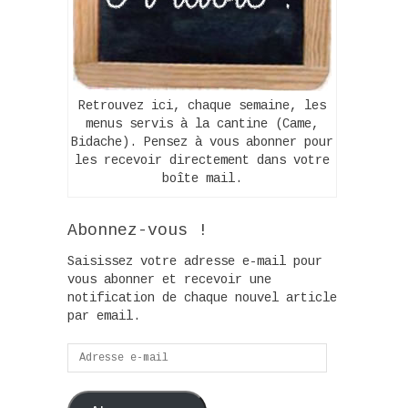
Retrouvez ici, chaque semaine, les
menus servis à la cantine (Came,
Bidache). Pensez à vous abonner pour
les recevoir directement dans votre
boîte mail.
Abonnez-vous !
Saisissez votre adresse e-mail pour
vous abonner et recevoir une
notification de chaque nouvel article
par email.
Adresse
e-
mail