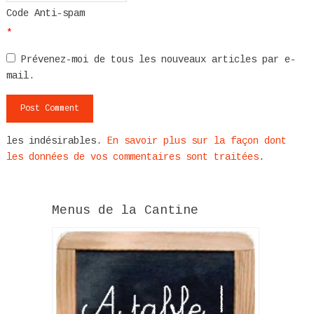
Code Anti-spam
*
Prévenez-moi de tous les nouveaux articles par e-
mail.
les indésirables.
En savoir plus sur la façon dont
les données de vos commentaires sont traitées
.
Menus de la Cantine