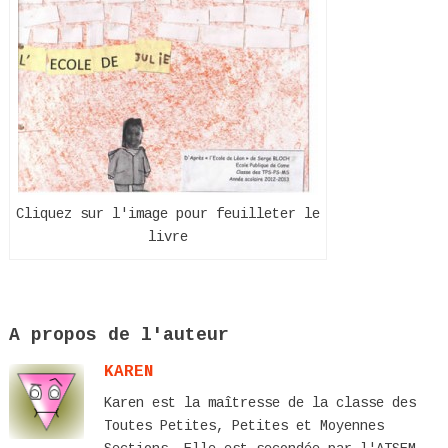
Cliquez sur l'image pour feuilleter le
livre
A propos de l'auteur
KAREN
Karen est la maîtresse de la classe des
Toutes Petites, Petites et Moyennes