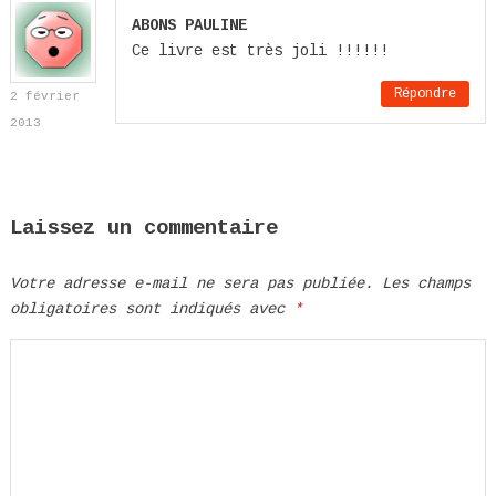
ABONS PAULINE
Ce livre est très joli !!!!!!
Répondre
2 février
2013
Laissez un commentaire
Votre adresse e-mail ne sera pas publiée.
Les champs
obligatoires sont indiqués avec
*