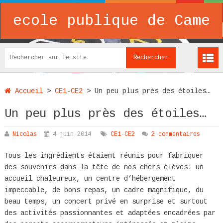
ecole publique de Came
Accueil
>
CE1-CE2
>
Un peu plus près des étoiles…
Un peu plus près des étoiles…
Nicolas
4 juin 2014
CE1-CE2
2 commentaires
Tous les ingrédients étaient réunis pour fabriquer
des souvenirs dans la tête de nos chers élèves: un
accueil chaleureux, un centre d’hébergement
impeccable, de bons repas, un cadre magnifique, du
beau temps, un concert privé en surprise et surtout
des activités passionnantes et adaptées encadrées par