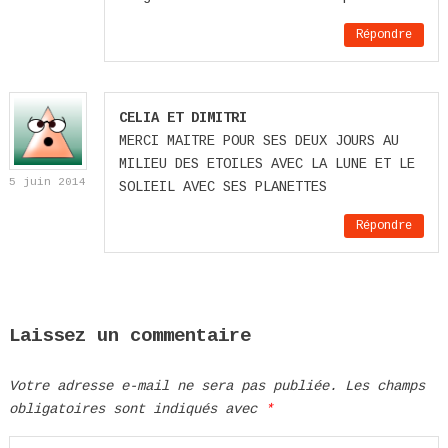
Répondre
CELIA ET DIMITRI
MERCI MAITRE POUR SES DEUX JOURS AU
MILIEU DES ETOILES AVEC LA LUNE ET LE
5 juin 2014
SOLIEIL AVEC SES PLANETTES
Répondre
Laissez un commentaire
Votre adresse e-mail ne sera pas publiée.
Les champs
obligatoires sont indiqués avec
*