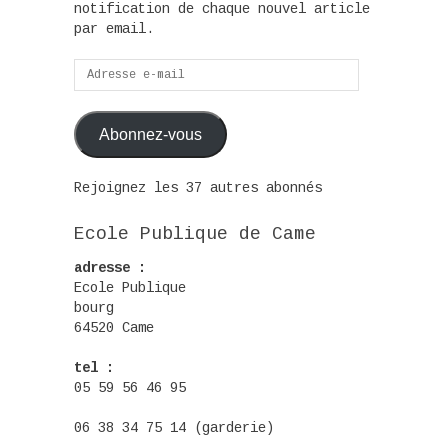
notification de chaque nouvel article
par email.
Adresse
e-
mail
Abonnez-vous
Rejoignez les 37 autres abonnés
Ecole Publique de Came
adresse :
Ecole Publique
bourg
64520 Came
tel :
05 59 56 46 95
06 38 34 75 14 (garderie)