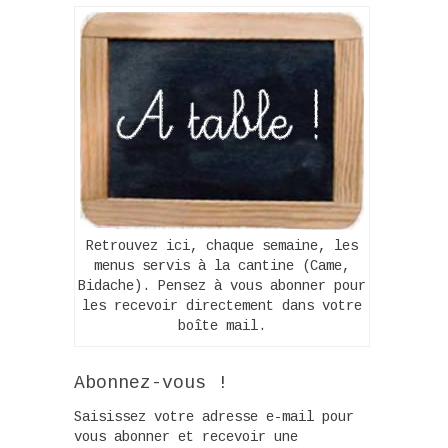
Retrouvez ici, chaque semaine, les
menus servis à la cantine (Came,
Bidache). Pensez à vous abonner pour
les recevoir directement dans votre
boîte mail.
Abonnez-vous !
Saisissez votre adresse e-mail pour
vous abonner et recevoir une