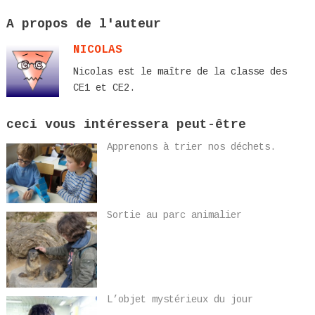
A propos de l'auteur
NICOLAS
Nicolas est le maître de la classe des
CE1 et CE2.
ceci vous intéressera peut-être
Apprenons à trier nos déchets.
Sortie au parc animalier
L’objet mystérieux du jour