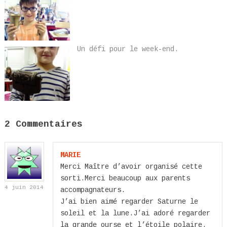
Un défi pour le week-end.
2 Commentaires
MARIE
Merci Maître d’avoir organisé cette
sorti.Merci beaucoup aux parents
4 juin 2014
accompagnateurs.
J’ai bien aimé regarder Saturne le
soleil et la lune.J’ai adoré regarder
la grande ourse et l’étoile polaire.