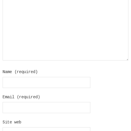
Name (required)
Email (required)
Site web