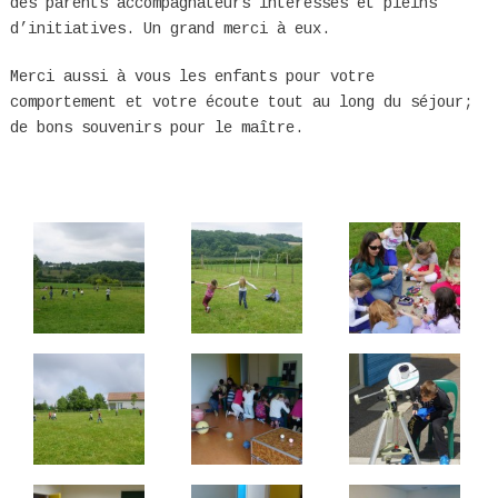
des parents accompagnateurs intéressés et pleins
d’initiatives. Un grand merci à eux.
Merci aussi à vous les enfants pour votre
comportement et votre écoute tout au long du séjour;
de bons souvenirs pour le maître.