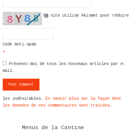
Ce site utilise Akismet pour réduire
Code Anti-spam
*
Prévenez-moi de tous les nouveaux articles par e-
mail.
les indésirables.
En savoir plus sur la façon dont
les données de vos commentaires sont traitées
.
Menus de la Cantine