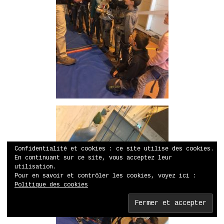
Confidentialité et cookies : ce site utilise des cookies.
En continuant sur ce site, vous acceptez leur
utilisation.
Pour en savoir et contrôler les cookies, voyez ici :
Politique des cookies