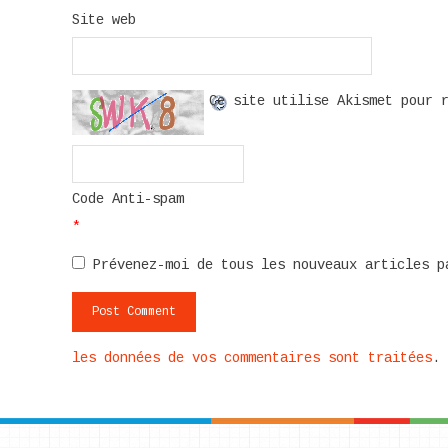
Site web
Ce site utilise Akismet pour 
Code Anti-spam
*
Prévenez-moi de tous les nouveaux articles p
les données de vos commentaires sont traitées
.