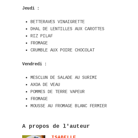
Jeudi :
BETTERAVES VINAIGRETTE
DHAL DE LENTILLES AUX CAROTTES
RIZ PILAF
FROMAGE
CRUMBLE AUX POIRE CHOCOLAT
Vendredi :
MESCLUN DE SALADE AU SURIMI
AXOA DE VEAU
POMMES DE TERRE VAPEUR
FROMAGE
MOUSSE AU FROMAGE BLANC FERMIER
A propos de l'auteur
ISABELLE