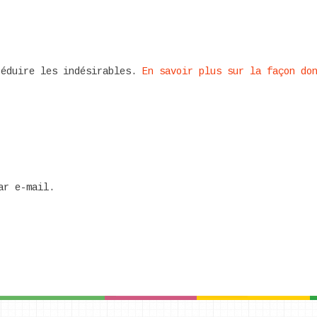
réduire les indésirables.
En savoir plus sur la façon do
ar e-mail.