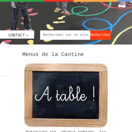
CONTACT
Menus de la Cantine