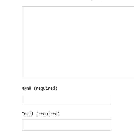
Name (required)
Email (required)