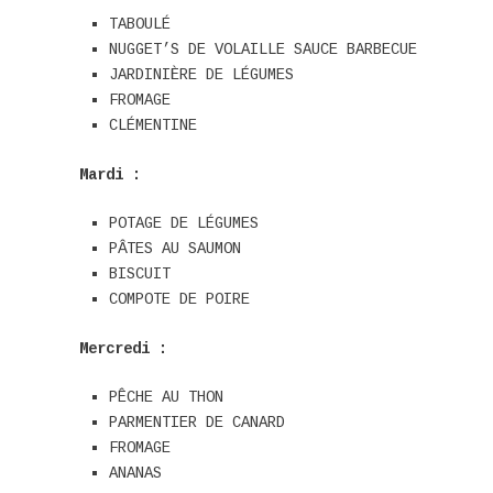
TABOULÉ
NUGGET’S DE VOLAILLE SAUCE BARBECUE
JARDINIÈRE DE LÉGUMES
FROMAGE
CLÉMENTINE
Mardi :
POTAGE DE LÉGUMES
PÂTES AU SAUMON
BISCUIT
COMPOTE DE POIRE
Mercredi :
PÊCHE AU THON
PARMENTIER DE CANARD
FROMAGE
ANANAS