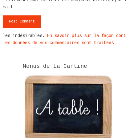
mail.
les indésirables.
En savoir plus sur la façon dont
les données de vos commentaires sont traitées
.
Menus de la Cantine