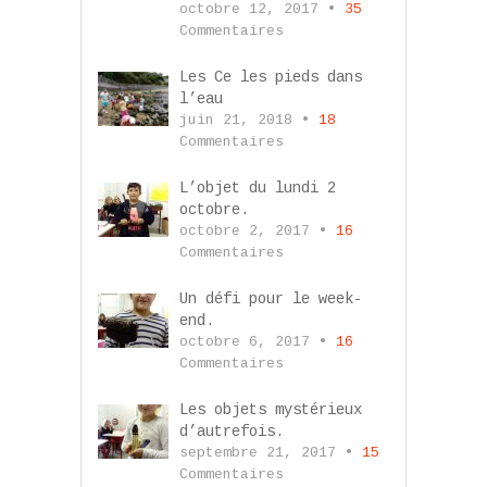
octobre 12, 2017 •
35
Commentaires
Les Ce les pieds dans
l’eau
juin 21, 2018 •
18
Commentaires
L’objet du lundi 2
octobre.
octobre 2, 2017 •
16
Commentaires
Un défi pour le week-
end.
octobre 6, 2017 •
16
Commentaires
Les objets mystérieux
d’autrefois.
septembre 21, 2017 •
15
Commentaires