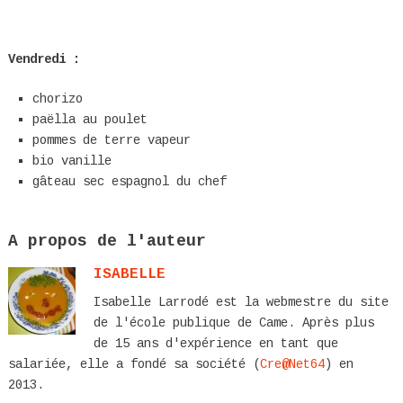
Vendredi :
chorizo
paëlla au poulet
pommes de terre vapeur
bio vanille
gâteau sec espagnol du chef
A propos de l'auteur
ISABELLE
Isabelle Larrodé est la webmestre du site
de l'école publique de Came. Après plus
de 15 ans d'expérience en tant que
salariée, elle a fondé sa société (
Cre@Net64
) en
2013.