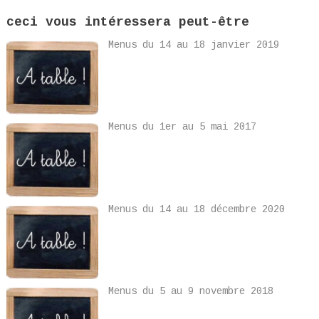
ceci vous intéressera peut-être
Menus du 14 au 18 janvier 2019
Menus du 1er au 5 mai 2017
Menus du 14 au 18 décembre 2020
Menus du 5 au 9 novembre 2018