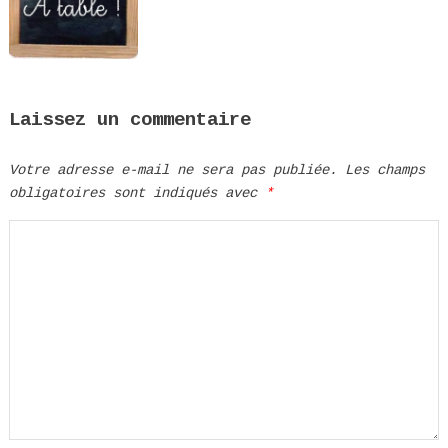
Laissez un commentaire
Votre adresse e-mail ne sera pas publiée.
Les champs
obligatoires sont indiqués avec
*