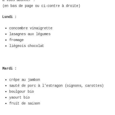
(en bas de page ou ci-contre à droite)
Lundi :
concombre vinaigrette
lasagnes aux légumes
fromage
liégeois chocolat
Mardi :
crêpe au jambon
sauté de porc à l’estragon (oignons, carottes)
boulgour bio
yaourt bio
fruit de saison