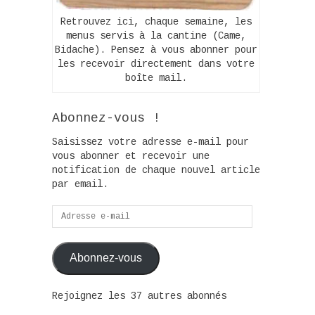
Retrouvez ici, chaque semaine, les
menus servis à la cantine (Came,
Bidache). Pensez à vous abonner pour
les recevoir directement dans votre
boîte mail.
Abonnez-vous !
Saisissez votre adresse e-mail pour
vous abonner et recevoir une
notification de chaque nouvel article
par email.
Adresse
e-
mail
Abonnez-vous
Rejoignez les 37 autres abonnés