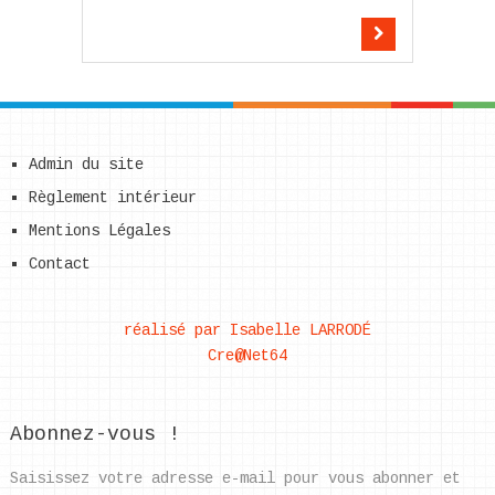
Admin du site
Règlement intérieur
Mentions Légales
Contact
réalisé par Isabelle LARRODÉ
Cre@Net64
Abonnez-vous !
Saisissez votre adresse e-mail pour vous abonner et