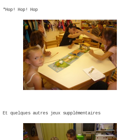
*Hop! Hop! Hop
Et quelques autres jeux supplémentaires