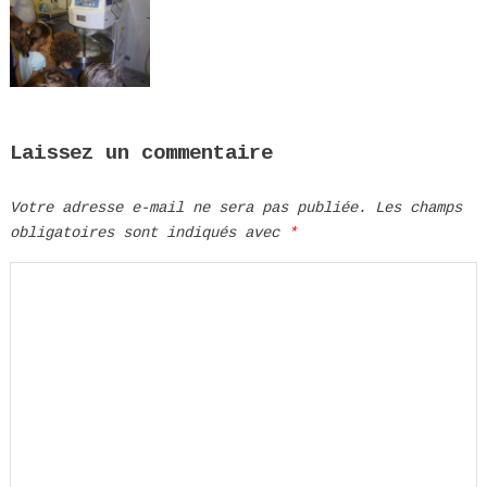
Laissez un commentaire
Votre adresse e-mail ne sera pas publiée.
Les champs
obligatoires sont indiqués avec
*