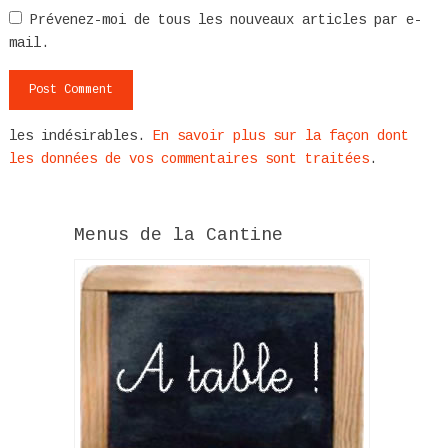
Prévenez-moi de tous les nouveaux articles par e-
mail.
les indésirables.
En savoir plus sur la façon dont
les données de vos commentaires sont traitées
.
Menus de la Cantine