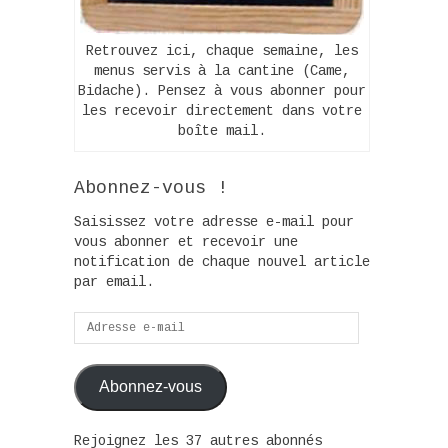
Retrouvez ici, chaque semaine, les
menus servis à la cantine (Came,
Bidache). Pensez à vous abonner pour
les recevoir directement dans votre
boîte mail.
Abonnez-vous !
Saisissez votre adresse e-mail pour
vous abonner et recevoir une
notification de chaque nouvel article
par email.
Adresse
e-
mail
Abonnez-vous
Rejoignez les 37 autres abonnés