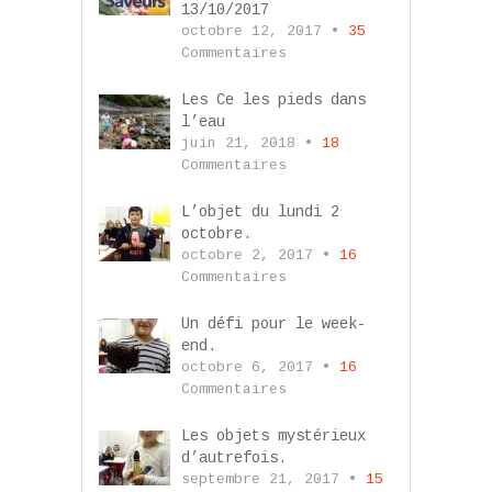
13/10/2017
octobre 12, 2017 •
35
Commentaires
Les Ce les pieds dans
l’eau
juin 21, 2018 •
18
Commentaires
L’objet du lundi 2
octobre.
octobre 2, 2017 •
16
Commentaires
Un défi pour le week-
end.
octobre 6, 2017 •
16
Commentaires
Les objets mystérieux
d’autrefois.
septembre 21, 2017 •
15