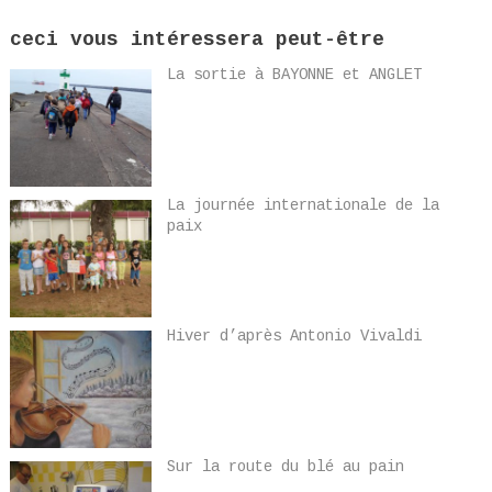
ceci vous intéressera peut-être
La sortie à BAYONNE et ANGLET
La journée internationale de la
paix
Hiver d’après Antonio Vivaldi
Sur la route du blé au pain