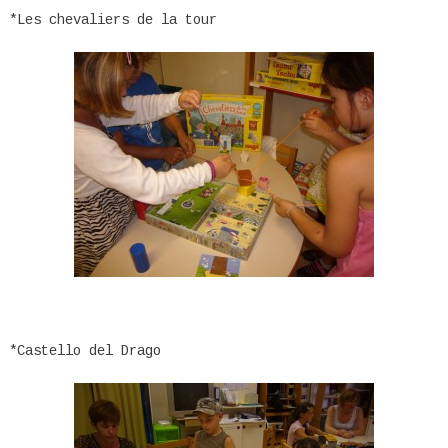
*Les chevaliers de la tour
*Castello del Drago