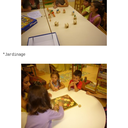
*Jardinage