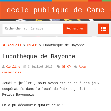
ecole publique de Came
Accueil
>
GS-CP
>
Ludothèque de Bayonne
Ludothèque de Bayonne
Caroline
3 juillet 2015
GS-CP
Aucun
commentaire
Jeudi 2 juillet , nous avons été jouer à des jeux
coopératifs dans le local du Patronage laïc des
Petits Bayonnais.
On a pu découvrir quatre jeux :