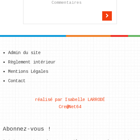
Commentaires
Admin du site
Règlement intérieur
Mentions Légales
Contact
réalisé par Isabelle LARRODÉ
Cre@Net64
Abonnez-vous !