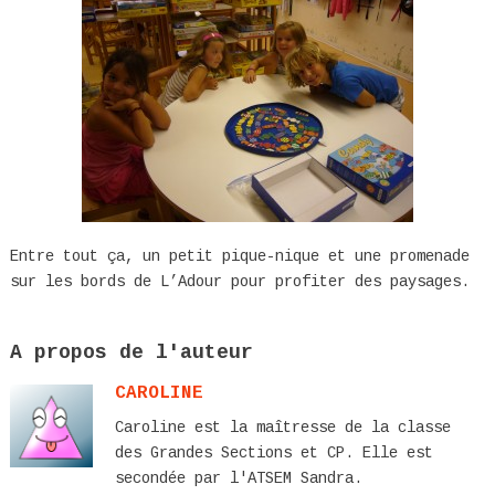
Entre tout ça, un petit pique-nique et une promenade
sur les bords de L’Adour pour profiter des paysages.
A propos de l'auteur
CAROLINE
Caroline est la maîtresse de la classe
des Grandes Sections et CP. Elle est
secondée par l'ATSEM Sandra.