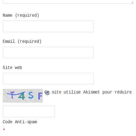
Name (required)
Email (required)
Site web
Ce site utilise Akismet pour réduire
Code Anti-spam
*