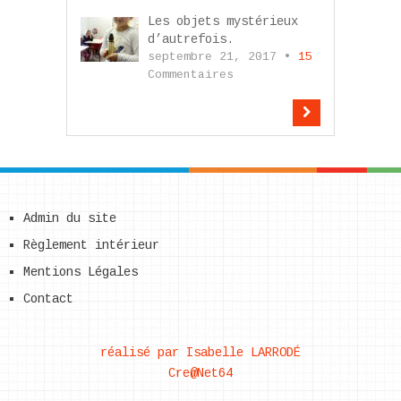
Les objets mystérieux
d’autrefois.
septembre 21, 2017 •
15
Commentaires
Admin du site
Règlement intérieur
Mentions Légales
Contact
réalisé par Isabelle LARRODÉ
Cre@Net64