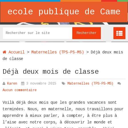
ecole publique de Came
Accueil
>
Maternelles (TPS-PS-MS)
>
Déjà deux mois
de classe
Déjà deux mois de classe
Karen
3 novembre 2015
Maternelles (TPS-PS-MS)
Aucun commentaire
Voilà déjà deux mois que les grandes vacances sont
terminées. Nous, en maternelle, nous travaillons pour
apprendre à mieux parler, à compter, à être plus à
l’aise avec notre corps, à découvrir le monde et