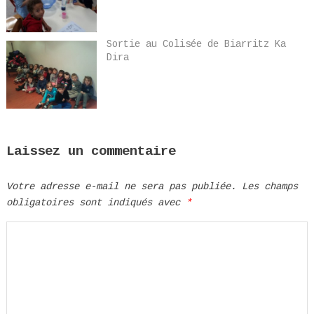
Sortie au Colisée de Biarritz Ka
Dira
Laissez un commentaire
Votre adresse e-mail ne sera pas publiée.
Les champs
obligatoires sont indiqués avec
*