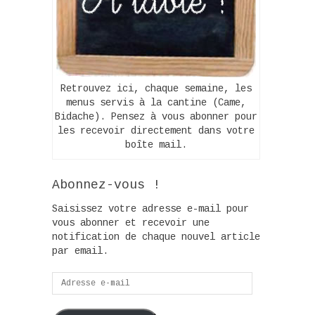
Retrouvez ici, chaque semaine, les
menus servis à la cantine (Came,
Bidache). Pensez à vous abonner pour
les recevoir directement dans votre
boîte mail.
Abonnez-vous !
Saisissez votre adresse e-mail pour
vous abonner et recevoir une
notification de chaque nouvel article
par email.
Adresse
e-
mail