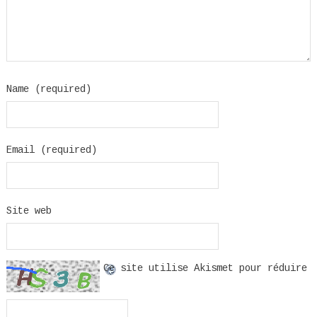
Name (required)
Email (required)
Site web
Ce site utilise Akismet pour réduire