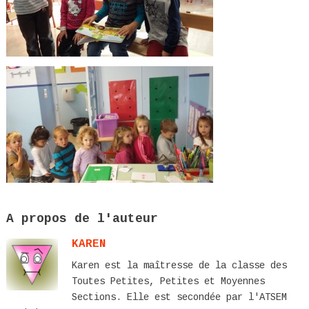
A propos de l'auteur
KAREN
Karen est la maîtresse de la classe des
Toutes Petites, Petites et Moyennes
Sections. Elle est secondée par l'ATSEM