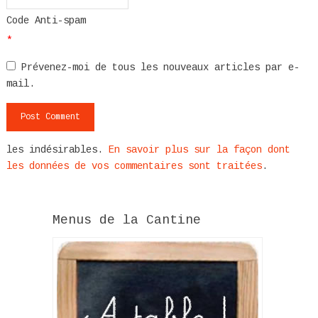
Code Anti-spam
*
Prévenez-moi de tous les nouveaux articles par e-
mail.
les indésirables.
En savoir plus sur la façon dont
les données de vos commentaires sont traitées
.
Menus de la Cantine