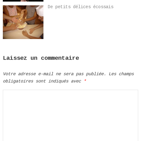
De petits délices écossais
Laissez un commentaire
Votre adresse e-mail ne sera pas publiée.
Les champs
obligatoires sont indiqués avec
*