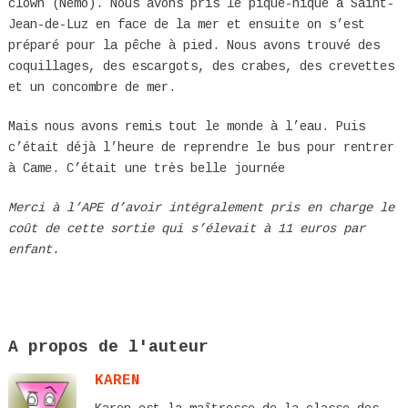
clown (Némo). Nous avons pris le pique-nique à Saint-
Jean-de-Luz en face de la mer et ensuite on s’est
préparé pour la pêche à pied. Nous avons trouvé des
coquillages, des escargots, des crabes, des crevettes
et un concombre de mer.
Mais nous avons remis tout le monde à l’eau. Puis
c’était déjà l’heure de reprendre le bus pour rentrer
à Came. C’était une très belle journée
Merci à l’APE d’avoir intégralement pris en charge le
coût de cette sortie qui s’élevait à 11 euros par
enfant.
A propos de l'auteur
KAREN