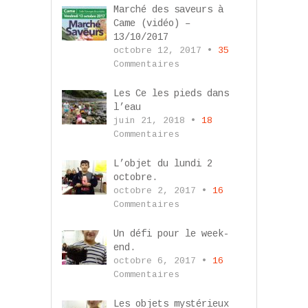
Marché des saveurs à
Came (vidéo) –
13/10/2017
octobre 12, 2017 •
35
Commentaires
Les Ce les pieds dans
l’eau
juin 21, 2018 •
18
Commentaires
L’objet du lundi 2
octobre.
octobre 2, 2017 •
16
Commentaires
Un défi pour le week-
end.
octobre 6, 2017 •
16
Commentaires
Les objets mystérieux