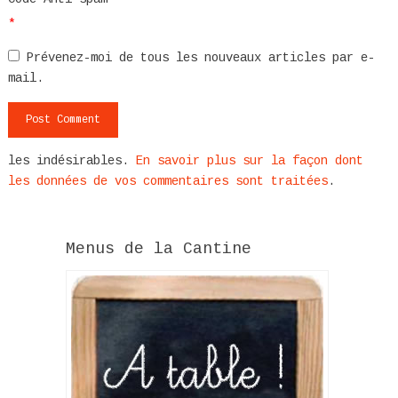
*
Prévenez-moi de tous les nouveaux articles par e-
mail.
les indésirables.
En savoir plus sur la façon dont
les données de vos commentaires sont traitées
.
Menus de la Cantine