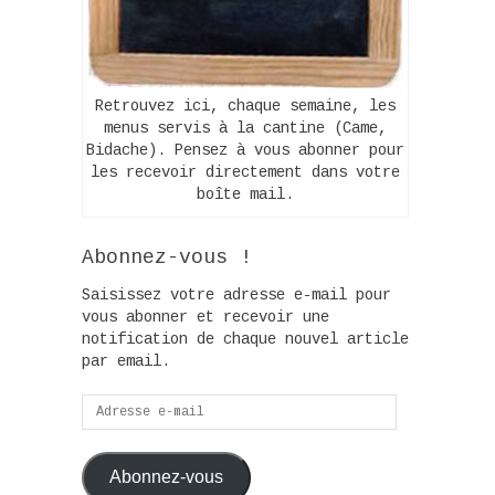
Retrouvez ici, chaque semaine, les
menus servis à la cantine (Came,
Bidache). Pensez à vous abonner pour
les recevoir directement dans votre
boîte mail.
Abonnez-vous !
Saisissez votre adresse e-mail pour
vous abonner et recevoir une
notification de chaque nouvel article
par email.
Adresse
e-
mail
Abonnez-vous