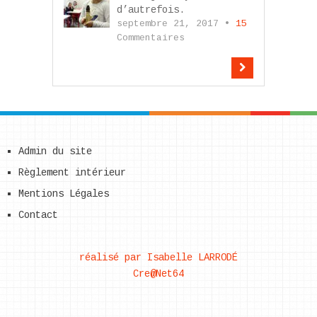
d’autrefois.
septembre 21, 2017 •
15
Commentaires
Admin du site
Règlement intérieur
Mentions Légales
Contact
réalisé par Isabelle LARRODÉ
Cre@Net64