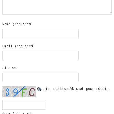
Name (required)
Email (required)
Site web
Ce site utilise Akismet pour réduire
Code Anti-spam