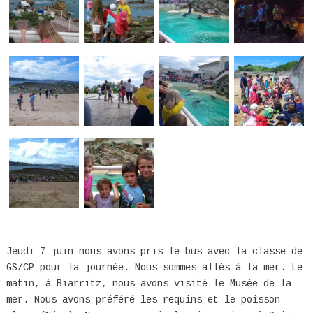
Jeudi 7 juin nous avons pris le bus avec la classe de
GS/CP pour la journée. Nous sommes allés à la mer. Le
matin, à Biarritz, nous avons visité le Musée de la
mer. Nous avons préféré les requins et le poisson-