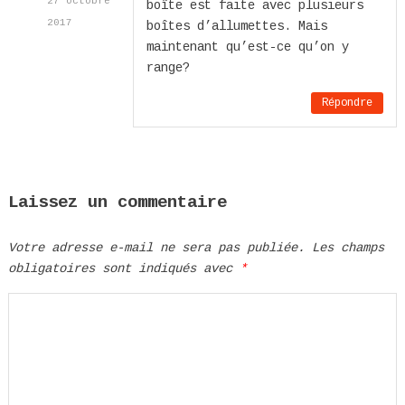
27 octobre
boîte est faite avec plusieurs
2017
boîtes d’allumettes. Mais
maintenant qu’est-ce qu’on y
range?
Répondre
Laissez un commentaire
Votre adresse e-mail ne sera pas publiée.
Les champs
obligatoires sont indiqués avec
*