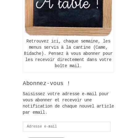
Retrouvez ici, chaque semaine, les
menus servis à la cantine (Came,
Bidache). Pensez à vous abonner pour
les recevoir directement dans votre
boîte mail.
Abonnez-vous !
Saisissez votre adresse e-mail pour
vous abonner et recevoir une
notification de chaque nouvel article
par email.
Adresse
e-
mail