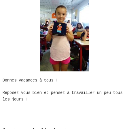
Bonnes vacances à tous !
Reposez-vous bien et pensez à travailler un peu tous
les jours !