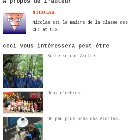
A propos de l'auteur
NICOLAS
Nicolas est le maître de la classe des
CE1 et CE2.
ceci vous intéressera peut-être
Suite séjour Arette
Jeux d’ombres…
Un peu plus près des étoiles…