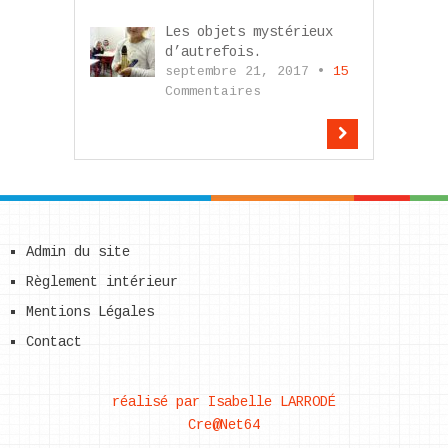
Les objets mystérieux
d’autrefois.
septembre 21, 2017 •
15
Commentaires
Admin du site
Règlement intérieur
Mentions Légales
Contact
réalisé par Isabelle LARRODÉ
Cre@Net64