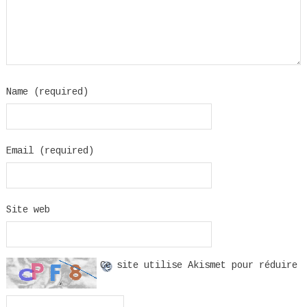
Name (required)
Email (required)
Site web
Ce site utilise Akismet pour réduire