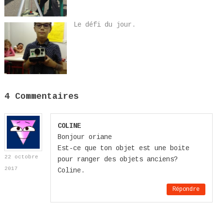
Le défi du jour.
4 Commentaires
COLINE
Bonjour oriane
Est-ce que ton objet est une boite
22 octobre
pour ranger des objets anciens?
2017
Coline.
Répondre