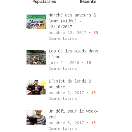
Populaires
Récents
Marché des saveurs à
Came (vidéo) –
13/10/2017
octobre 12, 2017 •
35
Commentaires
Les Ce les pieds dans
l’eau
juin 21, 2018 •
18
Commentaires
L’objet du lundi 2
octobre.
octobre 2, 2017 •
16
Commentaires
Un défi pour le week-
end.
octobre 6, 2017 •
16
Commentaires