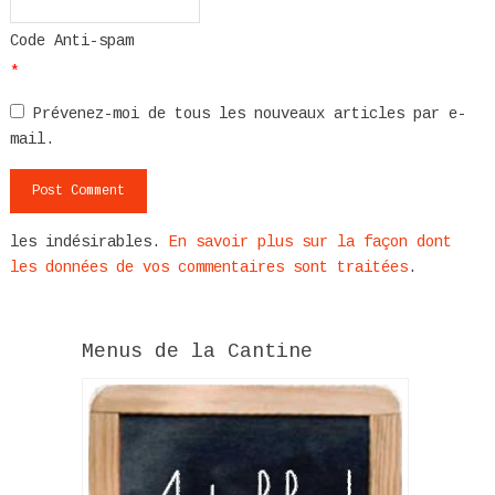
Code Anti-spam
*
Prévenez-moi de tous les nouveaux articles par e-
mail.
les indésirables.
En savoir plus sur la façon dont
les données de vos commentaires sont traitées
.
Menus de la Cantine