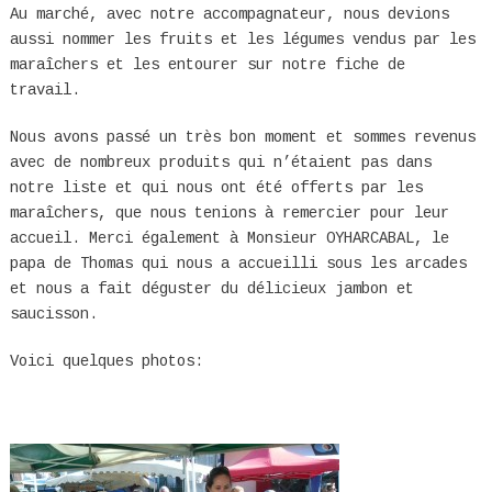
Au marché, avec notre accompagnateur, nous devions
aussi nommer les fruits et les légumes vendus par les
maraîchers et les entourer sur notre fiche de
travail.
Nous avons passé un très bon moment et sommes revenus
avec de nombreux produits qui n’étaient pas dans
notre liste et qui nous ont été offerts par les
maraîchers, que nous tenions à remercier pour leur
accueil. Merci également à Monsieur OYHARCABAL, le
papa de Thomas qui nous a accueilli sous les arcades
et nous a fait déguster du délicieux jambon et
saucisson.
Voici quelques photos: