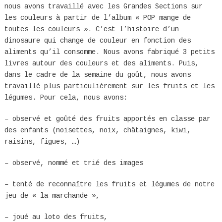
nous avons travaillé avec les Grandes Sections sur
les couleurs à partir de l’album « POP mange de
toutes les couleurs ». C’est l’histoire d’un
dinosaure qui change de couleur en fonction des
aliments qu’il consomme. Nous avons fabriqué 3 petits
livres autour des couleurs et des aliments. Puis,
dans le cadre de la semaine du goût, nous avons
travaillé plus particulièrement sur les fruits et les
légumes. Pour cela, nous avons:
– observé et goûté des fruits apportés en classe par
des enfants (noisettes, noix, châtaignes, kiwi,
raisins, figues, …)
– observé, nommé et trié des images
– tenté de reconnaître les fruits et légumes de notre
jeu de « la marchande »,
– joué au loto des fruits,