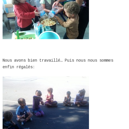
Nous avons bien travaillé… Puis nous nous sommes
enfin régalés: