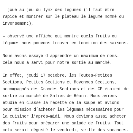
– joué au jeu du lynx des légumes (il faut être
rapide et montrer sur le plateau le légume nommé ou
inversement),
– observé une affiche qui montre quels fruits ou
légumes nous pouvons trouver en fonction des saisons.
Nous avons essayé d’apprendre un maximum de noms.
Cela nous a servi pour notre sortie au marché.
En effet, jeudi 17 octobre, les Toutes-Petites
Sections, Petites Sections et Moyennes Sections,
accompagnés des Grandes Sections et des CP étaient de
sortie au marché de Salies de Béarn. Nous avions
étudié en classe la recette de la soupe et avions
pour mission d’acheter les légumes nécessaires pour
la cuisiner l’après-midi. Nous devions aussi acheter
des fruits pour préparer une salade de fruits. Tout
cela serait dégusté le vendredi, veille des vacances.